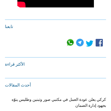
تابعنا
الأكثر قراءة
أحدث المقالات
كركي يعلن عودة العمل في مكتبي صور وتبنين وطليس ينوّه
بجهود إدارة الضمان