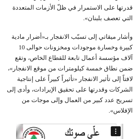
قدرتها على الاستمرار في ظلّ الأزمات المتعددة
التي تعصف بلبنان».
وأشار ميقاتي إلى تسبّب الانفجار بـ«أضرار مادية
كبيرة وخسارة موجودات ومخزونات حوالى 10
آلاف مؤسسة أعمال تابعة للقطاع الخاص، وتقع
ضمن نطاق خمسة كيلومترات من موقع الانفجار»،
لافتاً إلى تأثير الانفجار «تأثيراً كبيراً على إنتاجية
الشركات وقدرتها على تحقيق الإيرادات، وأدى إلى
تسريح عدد كبير من العمال وإلى موجات من
الإفلاس».