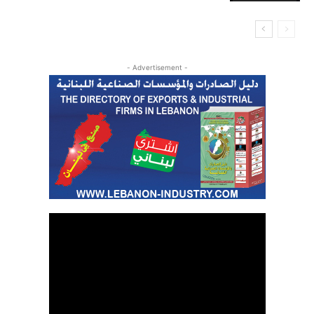
- Advertisement -