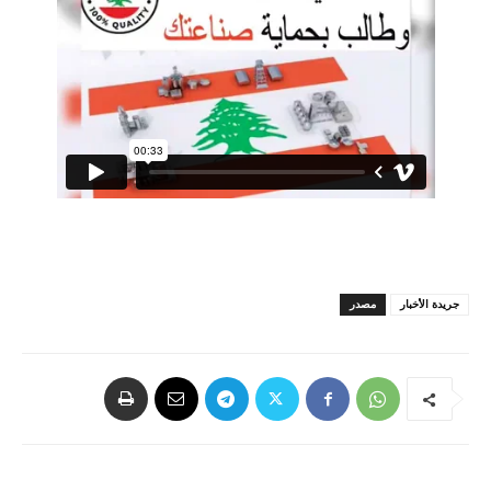
جريدة الأخبار
مصدر