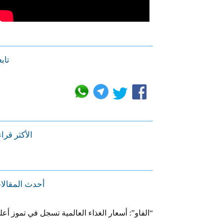
تابع
الأكثر قرا
أحدث المقالا
“الفاو”: أسعار الغذاء العالمية تسجل في تموز أعل