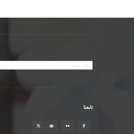
الأرشيف
تابعنا