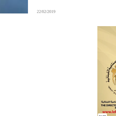
22/02/2019