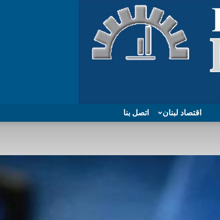
اقتصاد لبنان
اتصل بنا