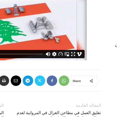
ن
Share
المقالة القادمة
الم
تعليق العمل في مطاحن الغزال في المروانية لعدم