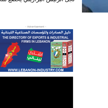
- Advertisement -