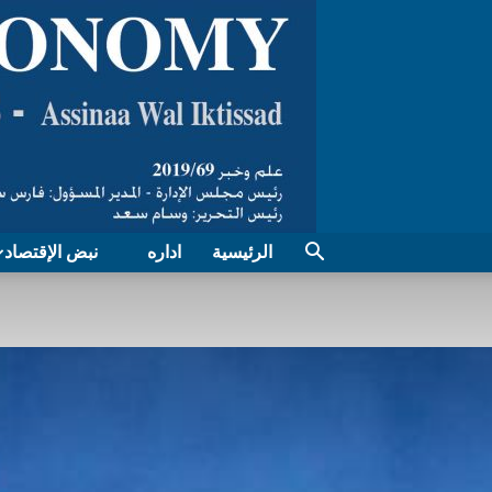
الرئيسية
اداره
نبض الإقتصاد