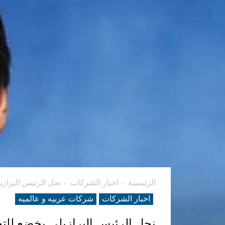
الرئيسية
اخبار الشركات
نجل الرئيس البرازي
اخبار الشركات
شرکات عربیه و عالمیه
نجل الرئيس البرازيلي يخضع للت