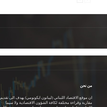
من نحن
ان موقع الاقتصاد اللبناني (ليبانون ايكونومي) يهدف الى تقديم
مقاربة وقراءة مختلفة لكافة الشؤون الاقتصادية ولا سيما