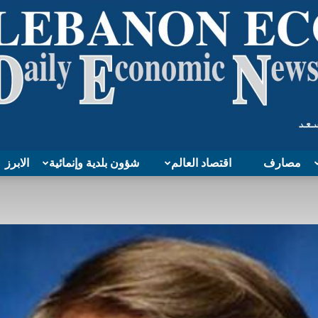
مصارف
اقتصاد العالم
شؤون بلدية وإنمائية
الابرز
Lebanon
Economy