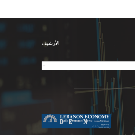
الأرشيف