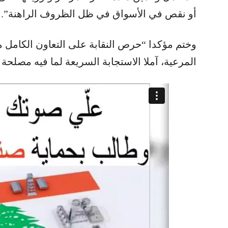
أو نقص في الأسواق في ظل الظروف الراهنة”.
وختم مؤكدا “حرص النقابة على التعاون الكامل مع 
المرعية، آملا الاستجابة السريعة لما فيه مصلحة