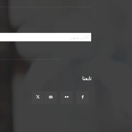
الأرشيف
تابعنا