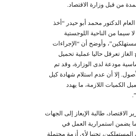
مدة من قبل وزارة الاقتصاد.
لعام الدكتور محمد أبو حيدر “أخذ
لا سيما من الناحية اللوجستية
لمستهلكين”، وأوضح أن “الإجراءات
الغاز تعرقل حاليا عملية تحميل
اسية مودعة لدى الوزارة، وقد تم
صول. إلا أن عدم استلام شهادة كيل
 الكميات اللازمة، ما يهدد
.
 الاقتصاد، طالبة الإيعاز إلى الجهات
ما يضمن استمرارية العمل في
 المستهلكين، تجنبا لأي أزمة محتملة