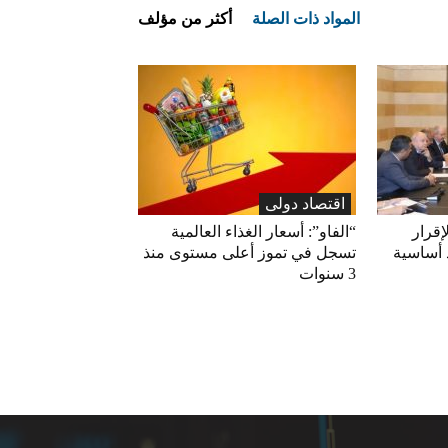
المواد ذات الصلة
أكثر من مؤلف
اقتصاد دولی
إقرار
“الفاو”: أسعار الغذاء العالمية
 أساسية
تسجل في تموز أعلى مستوى منذ
3 سنوات