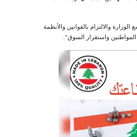
الوزارة والالتزام بالقوانين والأنظمة
 المواطنين واستقرار السوق”.