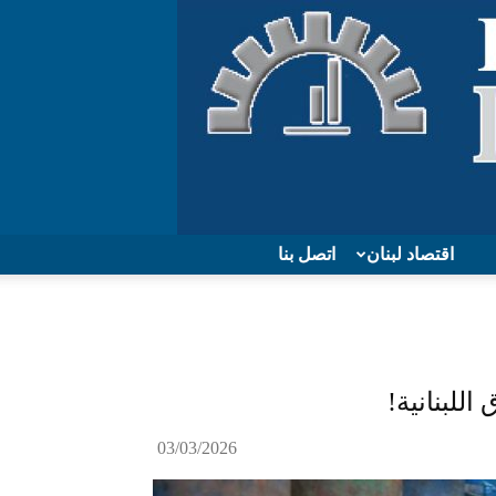
اقتصاد لبنان
اتصل بنا
للبنانية!
03/03/2026