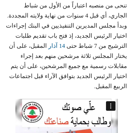
تنحى من منصبه اعتباراً من الأول من شباط
الجاري، أي قبل 4 سنوات من نهاية ولايته المجددة.
وبدأ مجلس المديرين التنفيذيين في البنك إجراءات
اختيار الرئيس الجديد، إذ فتح باب تقديم طلبات
الترشيح من 7 شباط حتى ​
14 آذار
​ المقبل، على أن
يختار المجلس ثلاثة مرشحين منهم بعد إجراء
مقابلات رسمية مع جميع المرشحين، على أن يتم
اختيار الرئيس الجديد بتوافق الآراء قبل اجتماعات
الربيع المقبل.