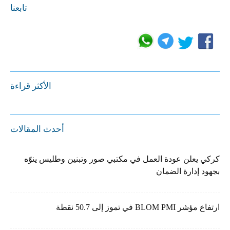
تابعنا
الأكثر قراءة
أحدث المقالات
كركي يعلن عودة العمل في مكتبي صور وتبنين وطليس ينوّه
بجهود إدارة الضمان
ارتفاع مؤشر BLOM PMI في تموز إلى 50.7 نقطة