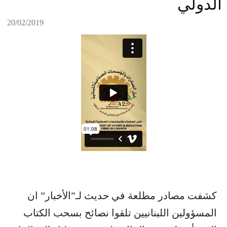
الدولي
20/02/2019
كشفت مصادر مطلعة في حديث لـ”الأخبار” ان
المسؤولين اللبنانيين تلقوا نصائح بسحب الكتاب