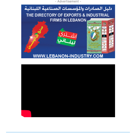
- Advertisement -