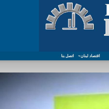
اقتصاد لبنان
اتصل بنا