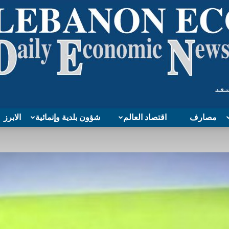
مصارف
اقتصاد العالم
شؤون بلدية وإنمائية
الابرز
Lebanon
Economy