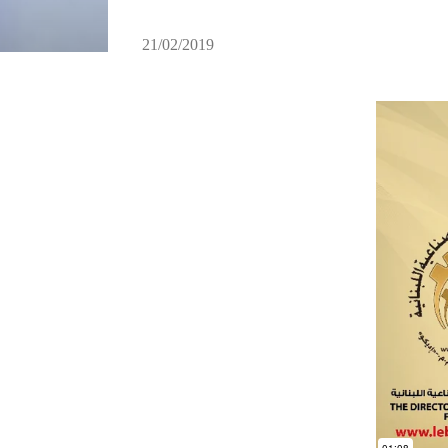
21/02/2019