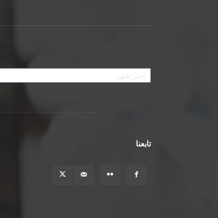
الأرشيف
تابعنا