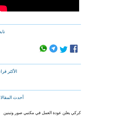
تابع
الأكثر قرا
أحدث المقالا
كركي يعلن عودة العمل في مكتبي صور وتبنين