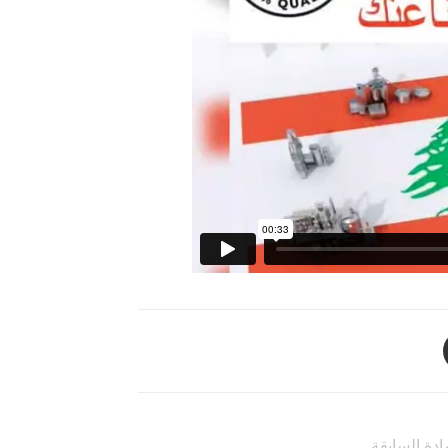
ادة السابقة