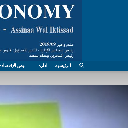
الرئيسية
اداره
نبض الإقتصاد