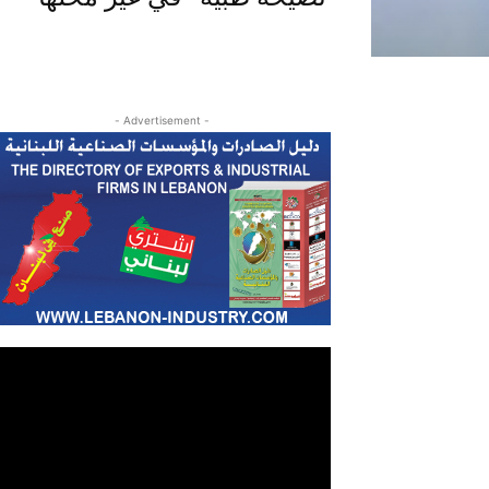
- Advertisement -