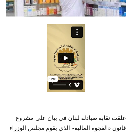
علقت نقابة صيادلة لبنان في بيان على مشروع
قانون «الفجوة المالية» الذي يقوم مجلس الوزراء