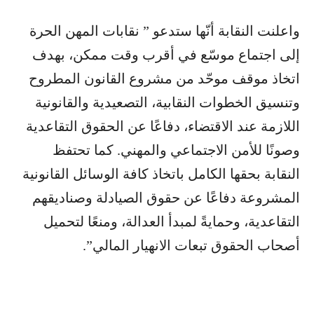
واعلنت النقابة أنّها ستدعو ” نقابات المهن الحرة
إلى اجتماع موسّع في أقرب وقت ممكن، بهدف
اتخاذ موقف موحّد من مشروع القانون المطروح
وتنسيق الخطوات النقابية، التصعيدية والقانونية
اللازمة عند الاقتضاء، دفاعًا عن الحقوق التقاعدية
وصونًا للأمن الاجتماعي والمهني. كما تحتفظ
النقابة بحقها الكامل باتخاذ كافة الوسائل القانونية
المشروعة دفاعًا عن حقوق الصيادلة وصناديقهم
التقاعدية، وحمايةً لمبدأ العدالة، ومنعًا لتحميل
أصحاب الحقوق تبعات الانهيار المالي”.