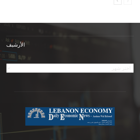
الأرشيف
الأرشيف