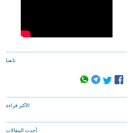
تابعنا
الأكثر قراءة
أحدث المقالات