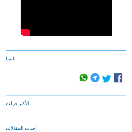
تابعنا
الأكثر قراءة
أحدث المقالات