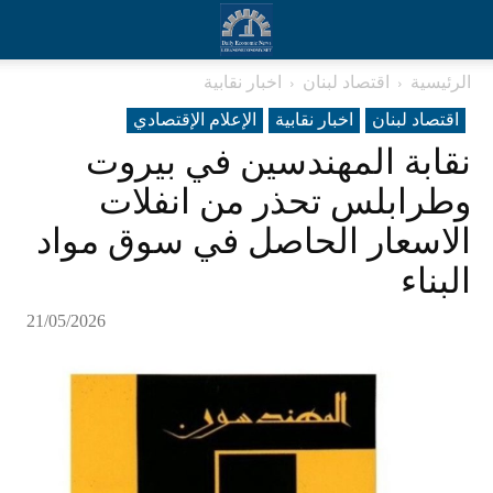
الرئيسية
اقتصاد لبنان
اخبار نقابية
اقتصاد لبنان
اخبار نقابية
الإعلام الإقتصادي
نقابة المهندسين في بيروت
وطرابلس تحذر من انفلات
الاسعار الحاصل في سوق مواد
البناء
21/05/2026