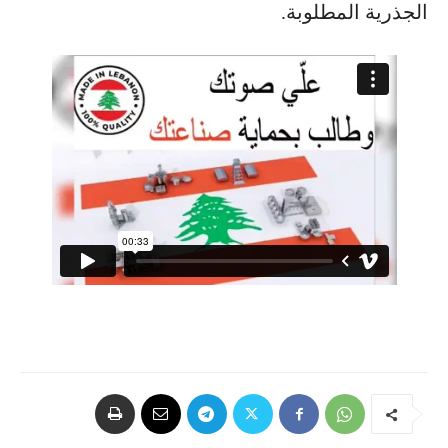
الجذرية المطلوبة.