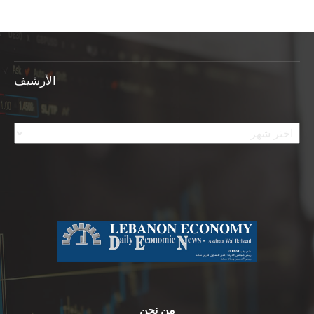
الأرشيف
الأرشيف
من نحن