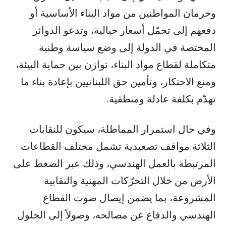
وحرمان المواطنين من مواد البناء الأساسية أو
دفعهم إلى تحمّل أسعار خيالية، وتدعو الدوائر
المختصة في الدولة إلى وضع سياسة وطنية
متكاملة لقطاع مواد البناء، توازن بين حماية البيئة،
ومنع الاحتكار، وتأمين حق اللبنانيين بإعادة بناء ما
تهدّم بكلفة عادلة ومنطقية.
وفي حال استمرار المماطلة، سيكون للنقابات
الثلاثة مواقف تصعيدية تشمل مختلف القطاعات
المرتبطة بالعمل الهندسي، وذلك عبر الضغط على
الأرض من خلال التحرّكات المهنية والنقابية
المشروعة، بما يضمن إيصال صوت القطاع
الهندسي والدفاع عن مصالحه، وصولاً إلى الحلول