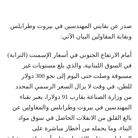
صدر عن نقابتي المهندسين في بيروت وطرابلس
ونقابة المقاولين البيان الآتي:
أمام الارتفاع الجنوني في أسعار الإسمنت (الترابة)
في السوق اللبنانية، والذي بلغ مستويات غير
مسبوقة وصلت حتى اليوم إلى نحو 300 دولار
للطن، في وقت لا يزال السعر الرسمي المحدد
من وزارة الصناعة يقارب 91 دولارا، يعبر نقباء
المهندسين في بيروت وطرابلس والمقاولين عن
بالغ القلق من الانفلات الحاصل في سوق مواد
البناء، وما يحمله من أخطار مباشرة على