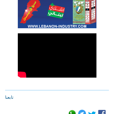
تابعنا