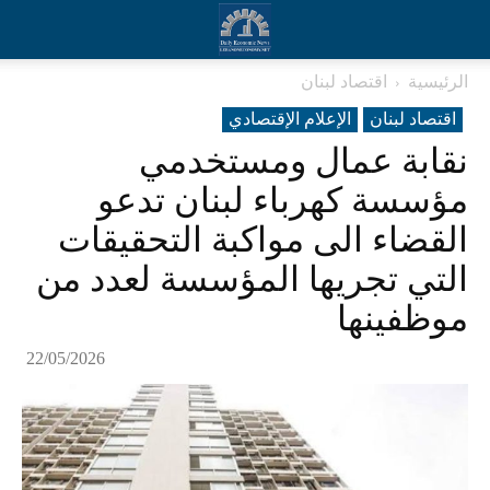
الرئيسية
اقتصاد لبنان
اقتصاد لبنان
الإعلام الإقتصادي
نقابة عمال ومستخدمي
مؤسسة كهرباء لبنان تدعو
القضاء الى مواكبة التحقيقات
التي تجريها المؤسسة لعدد من
موظفينها
22/05/2026