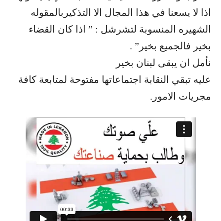
اذا لا يسعنا في هذا المجال الا التذكيربالمقوله
الشهيره المنسوبة لتشرشل : ” اذا كان القضاء
بخير فالجميع بخير” .
نأمل ان يبقى لبنان بخير
عليه تبقي النقابة اجتماعاتها مفتوحة لمتابعة كافة
مجريات الامور.