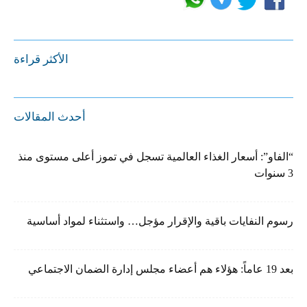
الأكثر قراءة
أحدث المقالات
“الفاو”: أسعار الغذاء العالمية تسجل في تموز أعلى مستوى منذ
3 سنوات
رسوم النفايات باقية والإقرار مؤجل… واستثناء لمواد أساسية
بعد 19 عاماً: هؤلاء هم أعضاء مجلس إدارة الضمان الاجتماعي