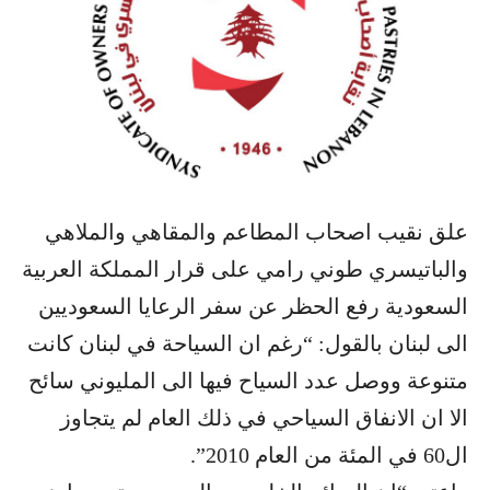
علق نقيب اصحاب المطاعم والمقاهي والملاهي
والباتيسري طوني رامي على قرار المملكة العربية
السعودية رفع الحظر عن سفر الرعايا السعوديين
الى لبنان بالقول: “رغم ان السياحة في لبنان كانت
متنوعة ووصل عدد السياح فيها الى المليوني سائح
الا ان الانفاق السياحي في ذلك العام لم يتجاوز
ال60 في المئة من العام 2010”.