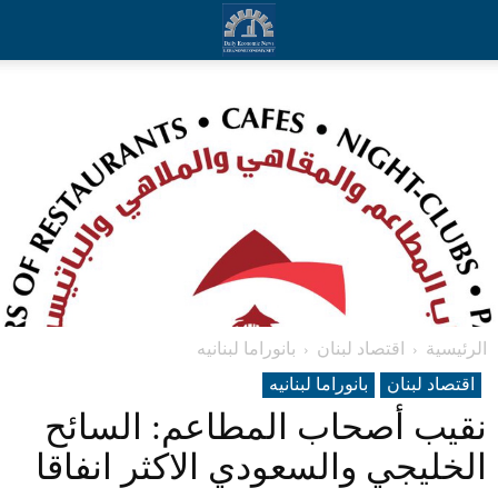
الرئيسية
اقتصاد لبنان
بانوراما لبنانیه
اقتصاد لبنان
بانوراما لبنانیه
نقيب أصحاب المطاعم: السائح
الخليجي والسعودي الاكثر انفاقا