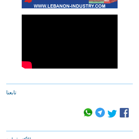
تابعنا