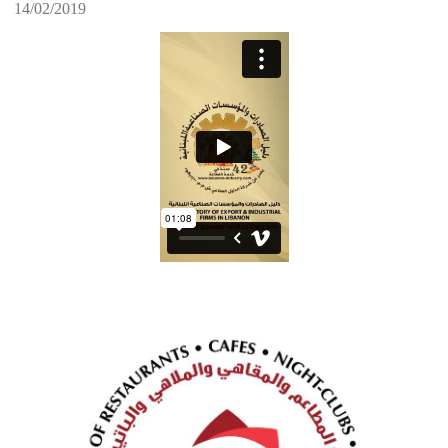
14/02/2019