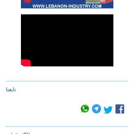
تابعنا