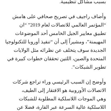
بسبب مشاكل تنظيمية.
وأضاف راجيف في تصريح صحافي على هامش
“المؤتمر العالمي للاتصالات لعام 2019” “ان
تطبيق معايير الجيل الخامس أحد الموضوعات
المهيمنة”، ومشيراً إلى أن “تنفيذ أوروبا للتكنولوجيا
الجديدة سوف يتخلف عن نظرائه مثل الولايات
المتحدة والصين، اللتين تحققان خطوات كبيرة في
تطوير الشبكات”.
وأوضح إن السبب الرئيسي وراء تراجع شركات
الاتصالات الأوروبية هو الافتقار إلى الطيف،
وهي الموجات اللاسلكية المطلوبة للشبكات
اللاسلكية عالية السرعة عبر القارة، فضلا عن