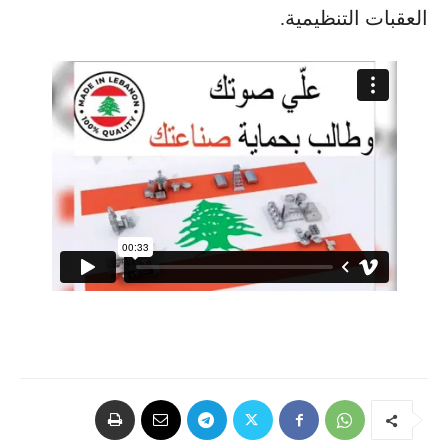
العقبات التنظيمية.