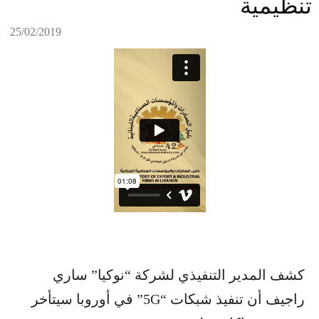
تنظيمية
25/02/2019
كشف المدير التنفيذي لشركة “نوكيا” ساري
راجيف أن تنفيذ شبكات “5G” في أوروبا سيتأخر