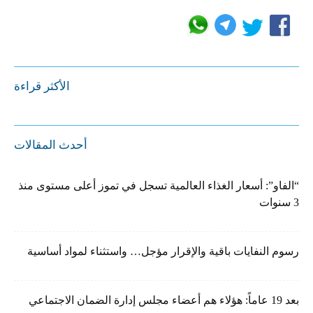
الأكثر قراءة
أحدث المقالات
“الفاو”: أسعار الغذاء العالمية تسجل في تموز أعلى مستوى منذ
3 سنوات
رسوم النفايات باقية والإقرار مؤجل… واستثناء لمواد أساسية
بعد 19 عاماً: هؤلاء هم أعضاء مجلس إدارة الضمان الاجتماعي