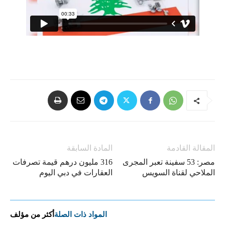
المقالة القادمة
المادة السابقة
مصر: 53 سفينة تعبر المجرى
316 مليون درهم قيمة تصرفات
الملاحي لقناة السويس
العقارات في دبي اليوم
المواد ذات الصلة
أكثر من مؤلف