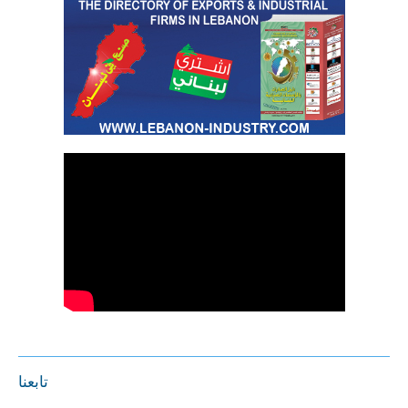
تابعنا