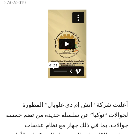
27/02/2019
أعلنت شركة “إتش إم دي غلوبال” المطورة
لجوالات “نوكيا” عن سلسلة جديدة من تضم خمسة
جوالات، بما في ذلك جهاز مع نظام عدسات