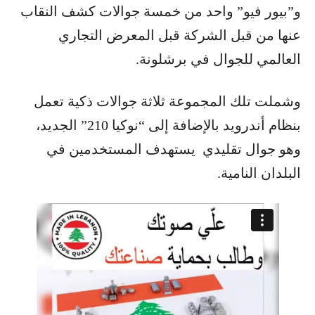
و”بيور فيو” واحد من خمسة جوالات كشف النقاب
عنها من قبل الشركة قبل المعرض التجاري
العالمي للجوال في برشلونة.
وشملت تلك المجموعة ثلاثة جوالات ذكية تعمل
بنظام أندرويد بالإضافة إلى “نوكيا 210” الجديد،
وهو جوال تقليدي يستهدف المستخدمين في
البلدان النامية.