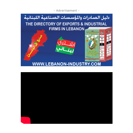
- Advertisement -