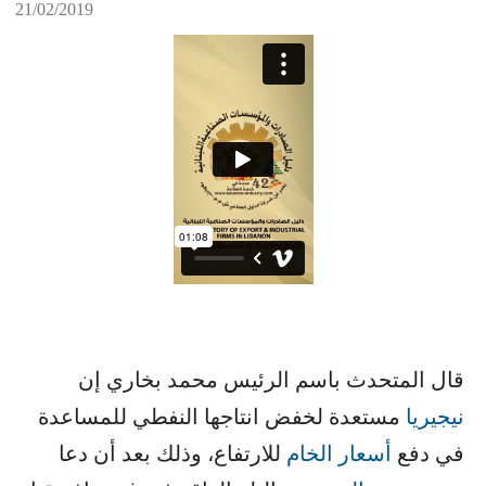
21/02/2019
قال المتحدث باسم الرئيس محمد بخاري إن ​
نيجيريا
​ مستعدة لخفض انتاجها النفطي للمساعدة
في دفع ​
أسعار الخام
​ للارتفاع، وذلك بعد أن دعا