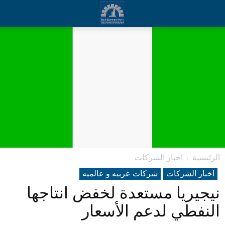
الرئيسية
اخبار الشركات
اخبار الشركات
شرکات عربیه و عالمیه
نيجيريا مستعدة لخفض انتاجها
النفطي لدعم الأسعار