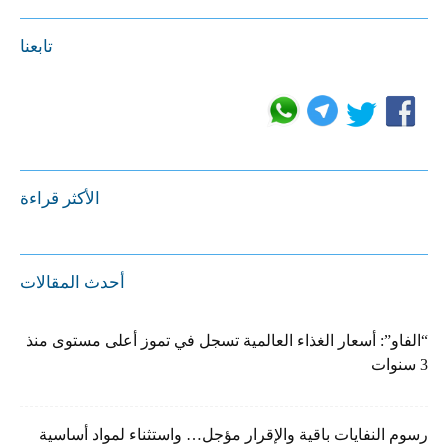
تابعنا
الأكثر قراءة
أحدث المقالات
“الفاو”: أسعار الغذاء العالمية تسجل في تموز أعلى مستوى منذ
3 سنوات
رسوم النفايات باقية والإقرار مؤجل… واستثناء لمواد أساسية