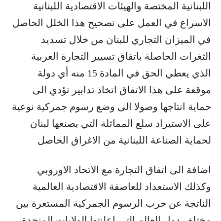
اللبنانية المختصة والهيئات الاقتصادية اللبنانية
الاسراع في العمل على تصحيح هذا الخلل الحاصل
في الميزان التجاري للبنان من خلال تسديد
الثغرات الحاصلة باتفاق تسيير التجارة العربية
الذي يعطي الحق في المادة 15 منه أي دولة
موقعة على هذا الاتفاق اتخاذ تدابير تؤدي الى
حماية انتاجها وصولا الى وضع رسوم جمركية نوعية
على الاستيراد سلع المماثلة التي يصنعها لبنان
لحماية الصناعة اللبنانية من الاغراق الحاصل
اضافة الى اتفاق التجارة مع الاتحاد الاوروبي
وكذلك الاستعداد للعاصفة الاقتصادية العالمية
الناتجة عن حرب الرسوم الجمركية المستعرة بين
مختلف دول العالم التي اعلنتها الولايات المنحدة