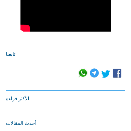
تابعنا
الأكثر قراءة
أحدث المقالات