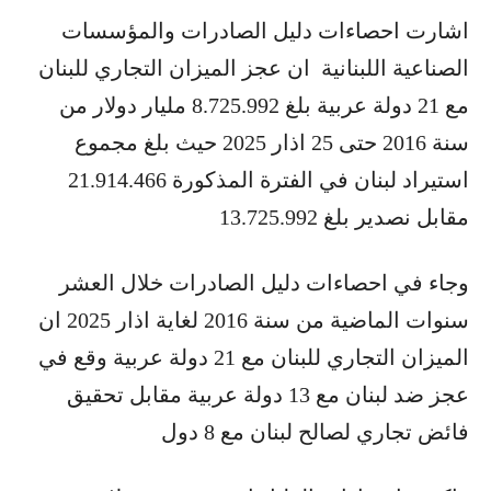
اشارت احصاءات دليل الصادرات والمؤسسات
الصناعية اللبنانية ان عجز الميزان التجاري للبنان
مع 21 دولة عربية بلغ 8.725.992 مليار دولار من
سنة 2016 حتى 25 اذار 2025 حيث بلغ مجموع
استيراد لبنان في الفترة المذكورة 21.914.466
مقابل نصدير بلغ 13.725.992
وجاء في احصاءات دليل الصادرات خلال العشر
سنوات الماضية من سنة 2016 لغاية اذار 2025 ان
الميزان التجاري للبنان مع 21 دولة عربية وقع في
عجز ضد لبنان مع 13 دولة عربية مقابل تحقيق
فائض تجاري لصالح لبنان مع 8 دول