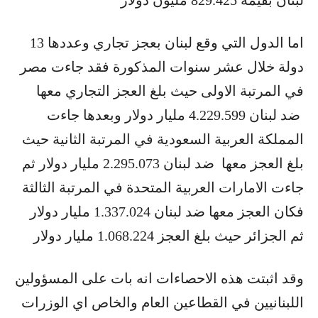
اما الدول التي وقع لبنان بعجز تجاري وعددها 13
دولة خلال عشر سنوات المذكورة فقد جاءت مصر
في المرتبة الاولى حيث بلغ العجز التجاري معها
ضد لبنان 4.229.599 مليار دولار وبعدها جاءت
المملكة العربية السعودية في المرتبة الثانية حيث
بلغ العجز معها ضد لبنان 2.295.073 مليار دولار ثم
جاءت الامارات العربية المتحدة في المرتبة الثالثة
فكان العجز معها ضد لبنان 1.337.024 مليار دولار
ثم الجزائر حيث بلغ العجز 1.068.224 مليار دولار
وقد اثبتت هذه الاحصاءات انه بات على المسؤولين
اللبنانيين في القطاعين العام والخاص اي الوزرات