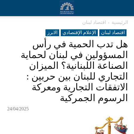
الرئيسية
اقتصاد لبنان
اقتصاد لبنان
الإعلام الإقتصادي
الابرز
هل تدب الحمية في رأس
المسؤولين في لبنان لحماية
الصناعة اللبنانية؟ الميزان
التجاري للبنان بين حربين :
الاتفقات التجارية ومعركة
الرسوم الجمركية
24/04/2025