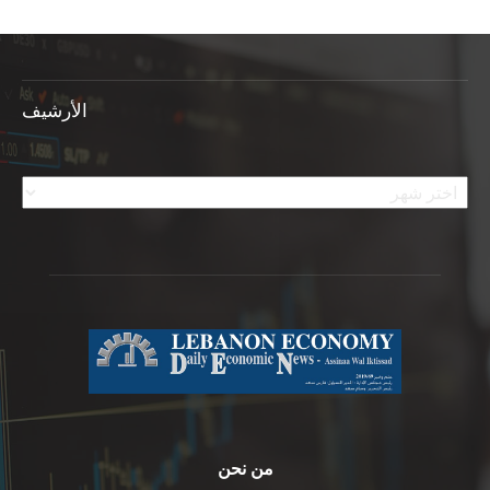
الأرشيف
الأرشيف
من نحن