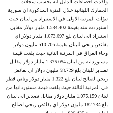
واكدت احصاءات الدليل انه بحسب سجلات
الجمارك اللبنانية خلال الفترة المذكورة ان سورية
تبؤات المرتبة الاولى في الاستيراد من لبنان حيث
استوردت منه بقيمة 1.584.402 مليار دولار مقابل
استيراد الى لبنان بلغ 1.073.697 مليار دولار اي
بفائض ربحي للبنان بقيمة 510.705 مليون دولار
وجاء العراق في المرتبة الثانية حيث بلغت قيمة
مستورداته من لبنان 1.375.054 مليار دولار مقابل
تصدير للبنان بلغ 58.729 مليون دولار اي بفائض
ربحي لصالح لبنان بلغ 1.322 مليار دولار وتاتي قطر
في المرتبة الثالثة حيث بلغت قيمة مستورداتها من
لبنان 1.075.159 مليار دولار مقابل تصدير الى لبنان
بلغ 182.734 مليون دولار اي بفائض ربحي لصالح
لبنان بقيمة 829.425 مليون دولار