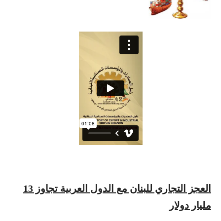
العجز التجاري للبنان مع الدول العربية تجاوز 13
مليار دولار