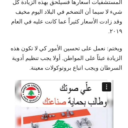
المستشفيات أسعارها فسيلحق بهذه الزيادة كل
شيء لا سيما أن التضخم في البلاد اليوم مخيف
وقد زادت الأسعار كثيراً عما كانت عليه في العام
٢٠١٩.
ويختم: نعمل على تحسين الأمور كي لا تكون هذه
الزيادة عبئاً على المواطن. أولا يجب تنظيم أدوية
السرطان ويجب اتباع بروتوكولات معينة.