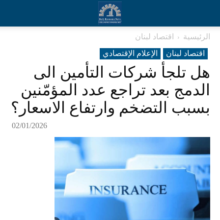
الرئيسية
اقتصاد لبنان
اقتصاد لبنان
الإعلام الإقتصادي
هل تلجأ شركات التأمين الى
الدمج بعد تراجع عدد المؤمّنين
بسبب التضخم وارتفاع الاسعار؟
02/01/2026