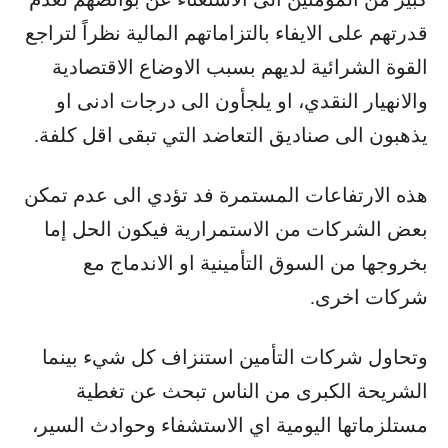
قدرتهم على الايفاء بالتزاماتهم المالية نظراً لتراجع
القوة الشرائية لديهم بسبب الاوضاع الاقتصادية
والانهيار النقدي، او يلجأون الى درجات ادنى او
يذهبون الى صناديق التعاضد التي تبقى اقل كلفة.
هذه الارتفاعات المستمرة فد تؤدي الى عدم تمكن
بعض الشركات من الاستمرارية فيكون الحل إما
بخروجها من السوق التأمينية او الاندماج مع
شركات اخرى.
وتحاول شركات التأمين استنزاف كل شيء بينما
الشريحة الكبرى من الناس تبحث عن تغطية
مستلزماتها اليومية اي الاستشفاء وحوادث السير،