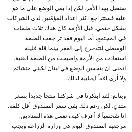
سنصل بهذا الأمر. لكن إذا بقي الوضع على ما هو
عليه فستتراجع اكثر اعداد المؤمّنين لدى الشركات
بشكل حتمي. قبل الأزمة كان هناك ثلاث طبقات
في المجتمع، أما اليوم فقد تراجعت الطبقة
الوسطى لتتدحرج إلى الفقر بينما قلة قليلة
استفادت من الأزمة واصبحت من الطبقة الغنية.
اتمنى ان يتحسن الوضع في لبنان لكنني متشائم
ولا أرى افقاً ايجابية لذلك.
ويتابع: لقد ابتكرنا في شركتنا منتجاً جديداً بسعر
متدنٍ. لكن رغم ذلك بقي سعر الصندوق أقل كلفة.
انا شخصياً لا أعرف كيف تعمل هذه الصناديق.
مرجعية الصندوق اليوم هي وزارة الزراعة ويجب