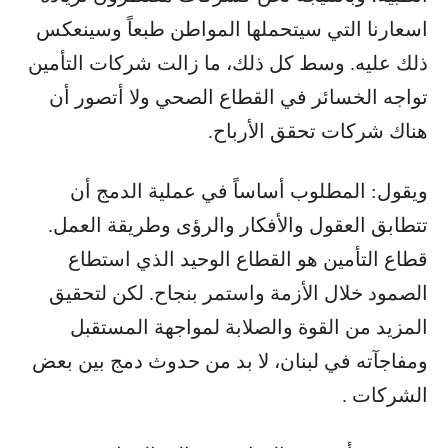
اسعارنا التي سيتحملها المواطن طبعاً وسينعكس
ذلك عليه. وسط كل ذلك، ما زالت شركات التأمين
تواجه الخسائر في القطاع الصحي ولا أتصور أن
هناك شركات تحقق الأرباح.
ويقول: المطلوب أساساً في عملية الدمج أن
تتطابق العقول والأفكار والرؤى وطريقة العمل.
قطاع التأمين هو القطاع الوحيد الذي استطاع
الصمود خلال الأزمة واستمر بنجاح. لكن لتحقيق
المزيد من القوة والصلابة لمواجهة المستقبل
ومفاجآته في لبنان، لا بد من حدوث دمج بين بعض
الشركات .