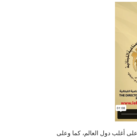
 على أغلب دول العالم، كما وعلى