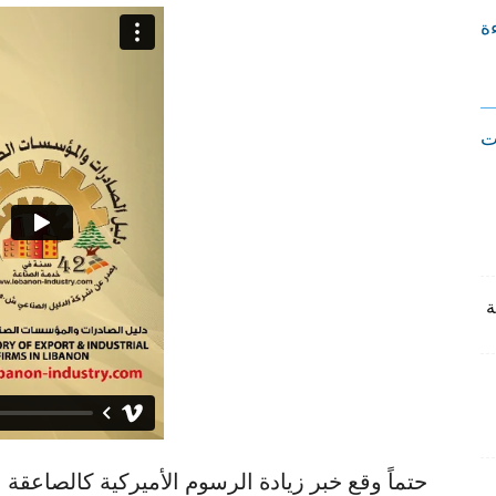
ءة
ت
حتماً وقع خبر زيادة الرسوم الأميركية كالصاعقة