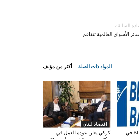
ادة السابقة
ئر الأسواق العالمية تتفاقم
المواد ذات الصلة
أكثر من مؤلف
اقتصاد لبنان
ارتفاع مؤشر BLOM PMI في
كركي يعلن عودة العمل في