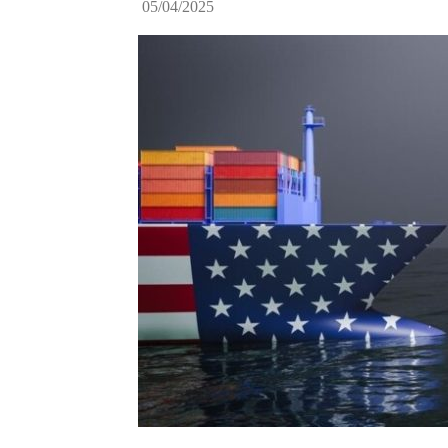
05/04/2025