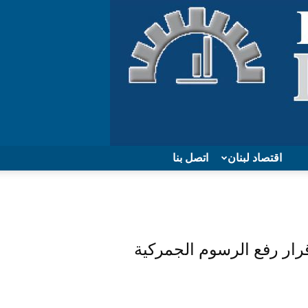
اقتصاد لبنان
اتصل بنا
ار رفع الرسوم الجمركية