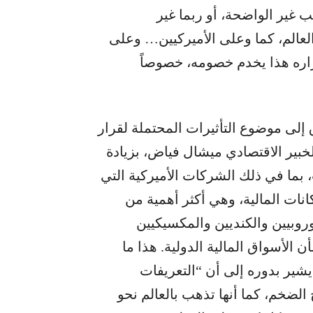
 غير الواضحة، أو ربما غير
العالم، كما وعلى الأميركيين… وعلى
راره هذا يخدم خصومه، خصوصاً
إلى موضوع التأثيرات المحتملة لقرار
بير الاقتصادي ميشال فياض، بزيادة
 بما في ذلك الشركات الأميركية التي
كانات المالية، وهي أكثر أهمية من
وروبيين والكنديين والمكسيكيين
 الأسواق المالية الدولية. هذا ما
يشير بدوره إلى أن “التعريفات
لضخم، كما أنها تذهب بالعالم نحو