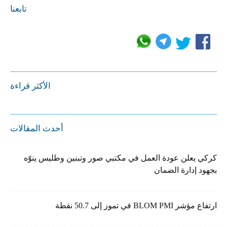
تابعنا
الأكثر قراءة
أحدث المقالات
كركي يعلن عودة العمل في مكتبي صور وتبنين وطليس ينوّه
بجهود إدارة الضمان
ارتفاع مؤشر BLOM PMI في تموز إلى 50.7 نقطة