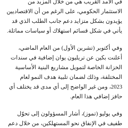
في الأمد القريب هي من خلال المزيد من
الاستثمار الحكومي، على الرغم من أن الاقتصاديين
يؤيدون بشكل متزايد دعم جانب الطلب الذي قد
يأتي في شكل قسائم استهلاك أو سياسات مماثلة.
وفي أكتوبر (تشرين الأول) من العام الماضي،
أعلنت بكين عن تريليون يوان إضافية في سندات
الخزانة الخاصة لتمويل مشاريع البنية الأساسية
المختلفة، وذلك لضمان تلبية هدف النمو لعام
2023، ومن غير الواضح إلى أي مدى قد يختلف أي
حافز إضافي هذا العام.
وفي يوليو (تموز)، أشار المسؤولون إلى تحوّل
طفيف في الإنفاق نحو المستهلكين، من خلال دعم