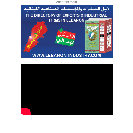
- Advertisement -