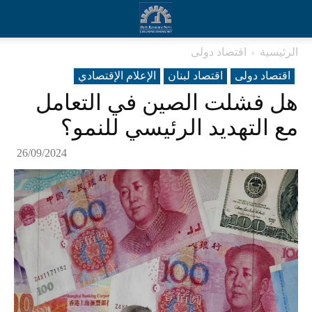
الرئيسية
اقتصاد دولی
اقتصاد دولی
اقتصاد لبنان
الإعلام الإقتصادي
هل فشلت الصين في التعامل
مع التهديد الرئيسي للنمو؟
26/09/2024