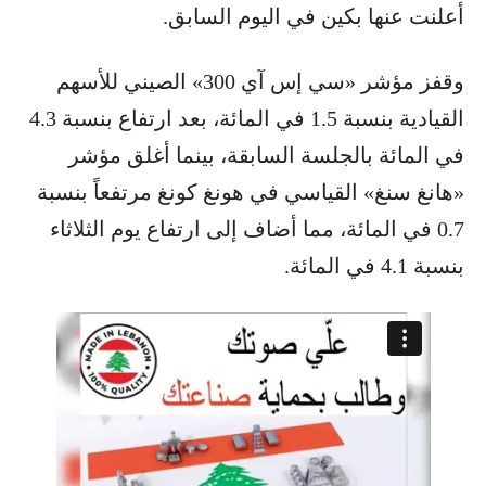
أعلنت عنها بكين في اليوم السابق.
وقفز مؤشر «سي إس آي 300» الصيني للأسهم
القيادية بنسبة 1.5 في المائة، بعد ارتفاع بنسبة 4.3
في المائة بالجلسة السابقة، بينما أغلق مؤشر
«هانغ سنغ» القياسي في هونغ كونغ مرتفعاً بنسبة
0.7 في المائة، مما أضاف إلى ارتفاع يوم الثلاثاء
بنسبة 4.1 في المائة.