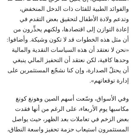
والفوائد الطبية للفئات ذات الدخل المنخفض،
وتدعم ولادة الأطفال لتحقيق بعض التقدم في
إعادة التوازن إلى اقتصادها، ولكنهم يحذِّرون من
أن مثل هذه الخطوات قد لا تكون وشيكة. وأضافوا:
«نحن لا نعتقد أن هذه السياسات النقدية والمالية
وحدها كافية، لكن نعتقد أن التحفيز المالي ينبغي
أن يحتلّ الصدارة، وإن كنا نشجّع المستثمرين على
إدارة توقعاتهم».
وفي الأسواق، وسّعت أسهم الصين وهونغ كونغ
مكاسبها يوم الأربعاء، على الرغم من أنها فقدت
بعض الزخم في تعاملات بعد الظهر، حيث يواصل
المستثمرون استيعاب حزمة تحفيز واسعة النطاق،