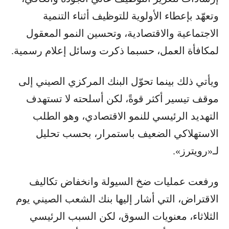
وتعهّد بإعطاء الأولوية للتوظيف أثناء التنمية
الاجتماعية والاقتصادية، وتحسين النمو المعقول
لمكافأة العمل، حسبما ذكرت وسائل إعلام رسمية.
ويأتي ذلك بينما تحوّل البنك المركزي الصيني إلى
موقف تيسير أكثر قوةً، لكن أسلحته لا تستهدف
التهديد الرئيسي للنمو الاقتصادي، وهو الطلب
الاستهلاكي الضعيف باستمرار، بحسب تحليل
لـ«رويترز».
ورفعت عمليات ضخ السيولة وانخفاض تكاليف
الاقتراض، التي أشار إليها بنك الشعب الصيني يوم
الثلاثاء، معنويات السوق، لكن السبب الرئيسي