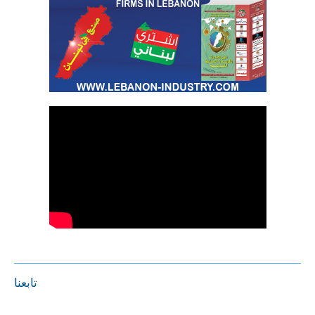
تابعنا