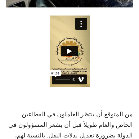
من المتوقع أن ينتظر العاملون في القطاعين
الخاص والعام طويلاً قبل أن يشعر المسؤولون في
الدولة بضرورة تعديل بدلات النقل. بالنسبة لهم،