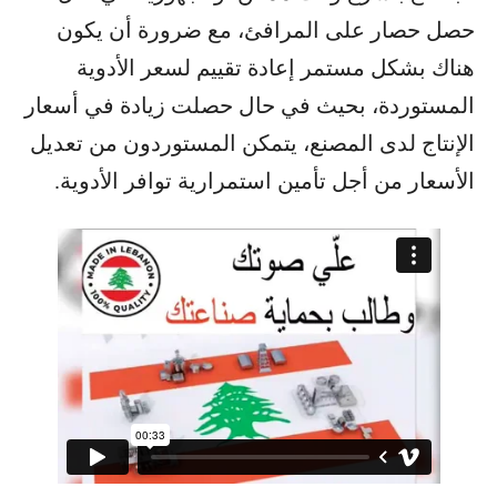
حصل حصار على المرافئ، مع ضرورة أن يكون
هناك بشكل مستمر إعادة تقييم لسعر الأدوية
المستوردة، بحيث في حال حصلت زيادة في أسعار
الإنتاج لدى المصنع، يتمكن المستوردون من تعديل
الأسعار من أجل تأمين استمرارية توافر الأدوية.