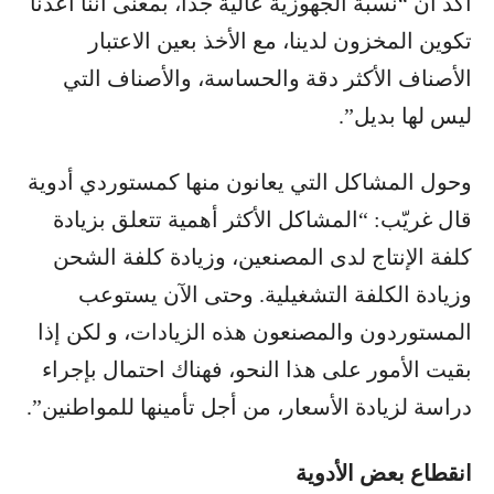
أكد أن “نسبة الجهوزية عالية جداً، بمعنى أننا اعدنا
تكوين المخزون لدينا، مع الأخذ بعين الاعتبار
الأصناف الأكثر دقة والحساسة، والأصناف التي
ليس لها بديل”.
وحول المشاكل التي يعانون منها كمستوردي أدوية
قال غريّب: “المشاكل الأكثر أهمية تتعلق بزيادة
كلفة الإنتاج لدى المصنعين، وزيادة كلفة الشحن
وزيادة الكلفة التشغيلية. وحتى الآن يستوعب
المستوردون والمصنعون هذه الزيادات، و لكن إذا
بقيت الأمور على هذا النحو، فهناك احتمال بإجراء
دراسة لزيادة الأسعار، من أجل تأمينها للمواطنين”.
انقطاع بعض الأدوية