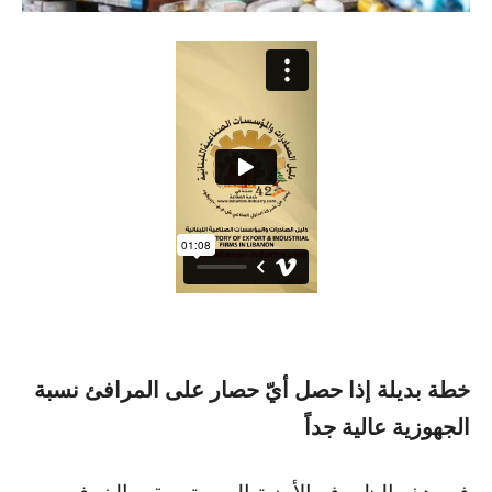
خطة بديلة إذا حصل أيّ حصار على المرافئ نسبة
الجهوزية عالية جداً