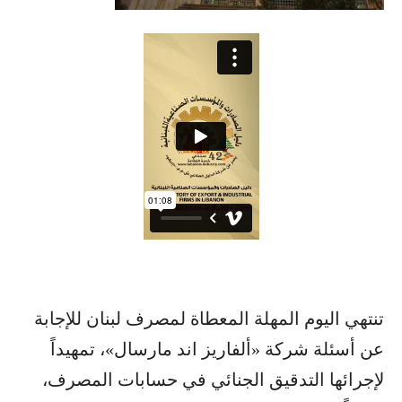
تنتهي اليوم المهلة المعطاة لمصرف لبنان للإجابة
عن أسئلة شركة «ألفاريز اند مارسال»، تمهيداً
لإجرائها التدقيق الجنائي في حسابات المصرف،