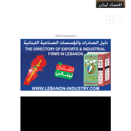
اقتصاد لبنان
- Advertisement -