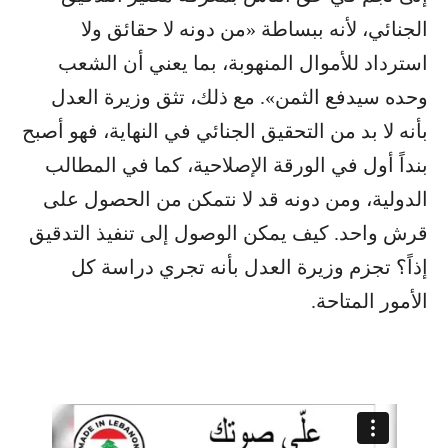
الجنائي، لأنه ببساطة «من دونه لا حقائق ولا
استرداد للأموال المنهوبة، بما يعني أن الشعب
وحده سيدفع الثمن». مع ذلك، تثق وزيرة العدل
بأنه لا بد من التحقيق الجنائي في النهاية، فهو أصبح
بنداً أول في الورقة الإصلاحية، كما في المطالب
الدولية، ومن دونه قد لا نتمكن من الحصول على
قرش واحد. كيف يمكن الوصول إلى تنفيذ التدقيق
إذاً؟ تجزم وزيرة العدل بأنه تجري دراسة كل
الأمور المتاحة.