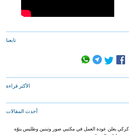
تابعنا
الأكثر قراءة
أحدث المقالات
كركي يعلن عودة العمل في مكتبي صور وتبنين وطليس ينوّه