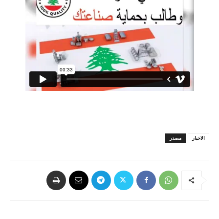
الاخبار
مصدر