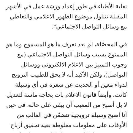
نقابة الأطباء​ في طور إعداد ​ورشة عمل​ في الأشهر
المقبلة تتناول موضوع الظهور الاعلامي والتعاطي
مع وسائل التواصل الاجتماعي”.
في المحصّلة، لم نعد نعرف ما هو المسموح وما هو
الممنوع بسبب وسائل التواصل الاجتماعي (مع
وجوب التمييز بين الاعلام الالكتروني ووسائل
التواصل)، ولكن الأكيد أنه لا يحق للطبيب الترويج
لدواء معين أو الحديث عن سعره في أي وسيلة
كانت، وأيضاً قانون الاعلام بات بحاجة ماسة لتعديل
لا بل أصبح من المعيب أن يبقى على حاله، في حين
أنا أصبح وسيلة ترويجية تتضمّن في الغالب من
الأوقات على معلومات مغلوطة بغية تحقيق أرباح