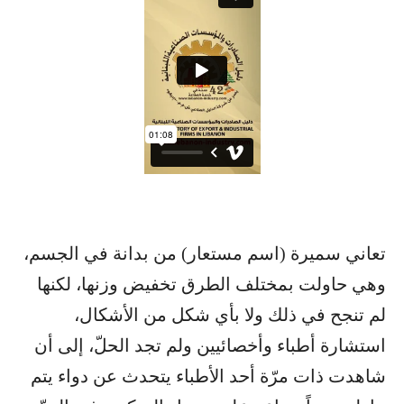
تعاني ​سميرة​ (اسم مستعار) من بدانة في الجسم،
وهي حاولت بمختلف الطرق تخفيض وزنها، لكنها
لم تنجح في ذلك ولا بأي شكل من الأشكال،
استشارة أطباء وأخصائيين ولم تجد الحلّ، إلى أن
شاهدت ذات مرّة أحد الأطباء يتحدث عن دواء يتم