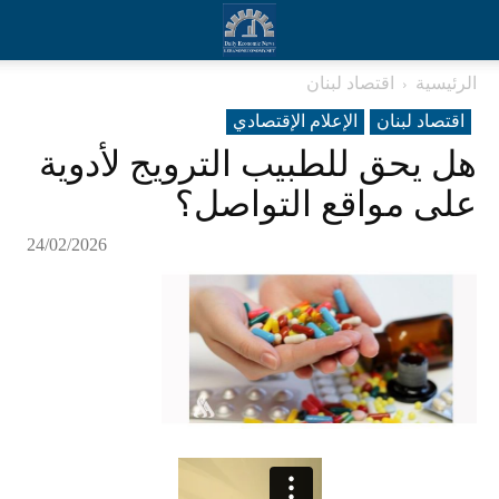
الرئيسية
اقتصاد لبنان
اقتصاد لبنان
الإعلام الإقتصادي
هل يحق للطبيب الترويج لأدوية
على مواقع التواصل؟
24/02/2026