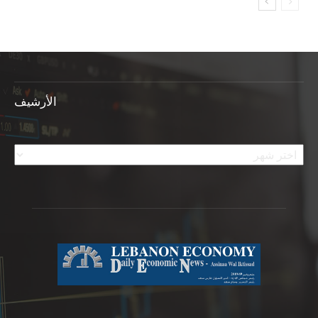
الأرشيف
الأرشيف