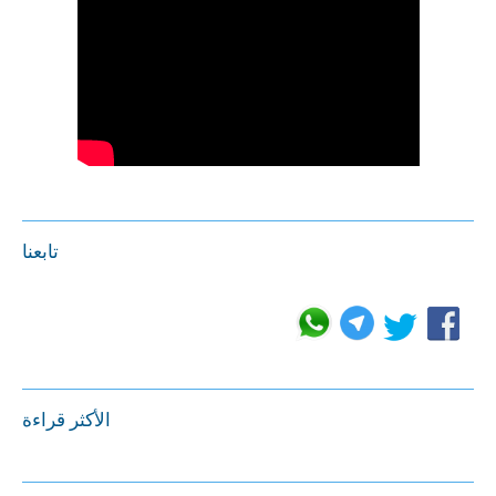
تابعنا
الأكثر قراءة