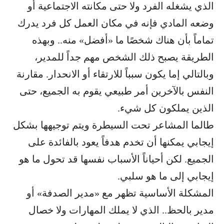
الذي يشغله الفرد ولا حتى مكانته الاجتماعية أو
وضعه المادي فإنه في مكان العمل كل فرد يدرك
تماماً بأن هناك شخصًا ما «أفضل» منه.. وبهذه
الطريقة يصبح ذلك الشخص مهم جداً للمدير،
وبالتالي إما يكون سبباً للارتقاء أو الانحدار. مقارنة
النفس بالآخرين أمر طبيعي يقوم به الجميع، حتى
الذين يملكون كل شيء.
طالما المشاعر تحت السيطرة ويتم توجيهها بشكل
إيجابي يمكنها أن تخدم هدفاً يعود بالفائدة على
الجميع. لكن أحياناً الأسباب نفسها قد تحول ما هو
إيجابي إلى ما هو سلبي.
المشكلة الأساسية تظهر مع «مدير الصدفة» أو
مدير بالحظ.. الذي لا يملك المهارات ولا خصال