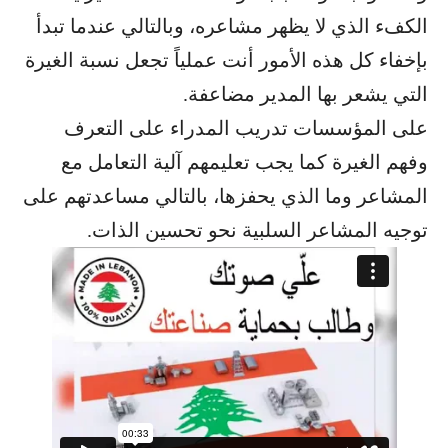
الكفء الذي لا يظهر مشاعره، وبالتالي عندما تبدأ
بإخفاء كل هذه الأمور أنت عملياً تجعل نسبة الغيرة
التي يشعر بها المدير مضاعفة.
على المؤسسات تدريب المدراء على التعرف
وفهم الغيرة كما يجب تعليمهم آلية التعامل مع
المشاعر وما الذي يحفزها، بالتالي مساعدتهم على
توجيه المشاعر السلبية نحو تحسين الذات.