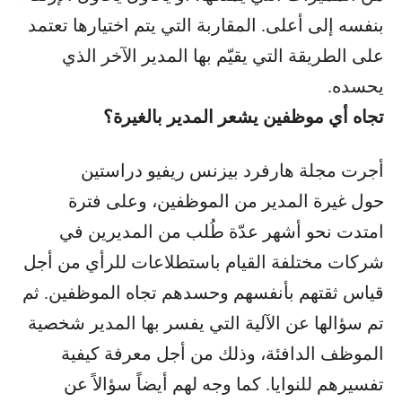
بنفسه إلى أعلى. المقاربة التي يتم اختيارها تعتمد
على الطريقة التي يقيّم بها المدير الآخر الذي
يحسده.
تجاه أي موظفين يشعر المدير بالغيرة؟
أجرت مجلة هارفرد بيزنس ريفيو دراستين
حول غيرة المدير من الموظفين، وعلى فترة
امتدت نحو أشهر عدّة طُلب من المديرين في
شركات مختلفة القيام باستطلاعات للرأي من أجل
قياس ثقتهم بأنفسهم وحسدهم تجاه الموظفين. ثم
تم سؤالها عن الآلية التي يفسر بها المدير شخصية
الموظف الدافئة، وذلك من أجل معرفة كيفية
تفسيرهم للنوايا. كما وجه لهم أيضاً سؤالاً عن