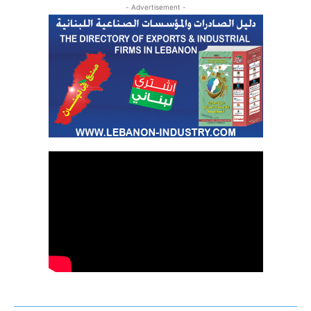
- Advertisement -