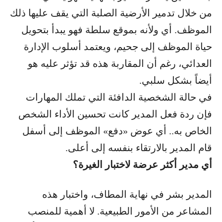
من خلال تدمير الأرضية الصلبة التي يقف عليها ذلك
الموظف. أي ولأنه بموقع سلطة فهو يبدأ بتحويل
حياة الموظف إلى جحيم، ويعتمد أسلوب الإدارة
العدائي، رغم أن المقاربة هذه قد تؤثر عليه هو
أيضاً بشكل سلبي.
في حالة الشخصية الدافئة التي تملك المهارات
فإن ردة فعل المدير كانت تحسين الأداء الشخص
الخاص به.. أي عوض «دفع» الموظف إلى أسفل
قام المدير بالارتقاء بنفسه إلى أعلى.
أي مدير أكثر عرضة لاختبار الغيرة؟
المدير بشر في نهاية المطاف، واختبار هذه
المشاعر من الأمور الطبيعية. لا أهمية للمنصب