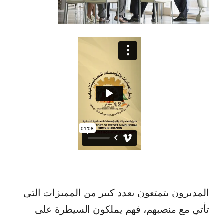
المديرون يتمتعون بعدد كبير من المميزات التي
تأتي مع منصبهم، فهم يملكون السيطرة على