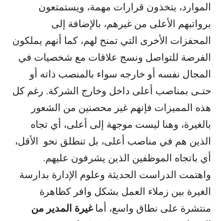
الموارد، يتخذون قرارات مهمة، ويستمتعون
برواتبهم الأعلى من غيرهم، بالإضافة إلى
المحفزات الأخرى التي تمنح لهم، كما أنهم يملكون
الفرصة للتواصل ونسج علاقات مع شخصيات في
المجال نفسه أو خارجه سواء بالمنصب ذاته أو
حتـى بمناصب أعلى داخل وخارج الشركة. رغم كل
هذه المميزات فإنهم غير محصنين من الشعور
بالغيرة، وهنا ليست موجهة إلى أعلى، أي تجاه
الذين هم في مناصب أعلى، بل تنطلق نحو الأقل،
أي باتجاه الموظفين الذين يشرفون عليهم.
واهتمت الدراست الحديثة وعلوم الإدارة بدارسة
الغيرة بين زملاء العمل بشكل وافر كظاهرة
منتشرة على نطاق واسع، أما
غيرة المدير من