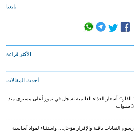
تابعنا
الأكثر قراءة
أحدث المقالات
“الفاو”: أسعار الغذاء العالمية تسجل في تموز أعلى مستوى منذ
3 سنوات
رسوم النفايات باقية والإقرار مؤجل… واستثناء لمواد أساسية