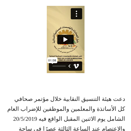
دعت ​هيئة التنسيق النقابية​ خلال مؤتمر صحافي
كل الأساتذة والمعلمين والموظفين للإضراب العام
الشامل يوم الاثنين المقبل الواقع فيه 20/5/2019
والاعتصام عند الساعة الثالثة عصرًا في ​ساحة