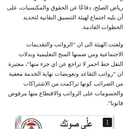
رياض الصلح​، دفاعًا عن الحقوق والمكتسبات، على
أن يليه اجتماع لهيئة التنسيق النقابية لتحديد
الخطوات القادمة.
ولفتت الهيئة الى ان “الرواتب والتقديمات
الاجتماعية ومن ضمنها المنح التعليمية وبدلات
النقل خط احمر لا تراجع عن اي جزء منها”، معتبرة
ان “رواتب التقاعد وتعويضات نهاية الخدمة معفية
من الضرائب كونها تراكمت من الاشتراكات
والحسومات على الرواتب والاقتطاع منها مرفوض
قانونا”.