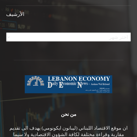
الأرشيف
الأرشيف
من نحن
ان موقع الاقتصاد اللبناني (ليبانون ايكونومي) يهدف الى تقديم
مقاربة وقراءة مختلفة لكافة الشؤون الاقتصادية ولا سيما