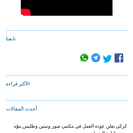
تابعنا
الأكثر قراءة
أحدث المقالات
كركي يعلن عودة العمل في مكتبي صور وتبنين وطليس ينوّه