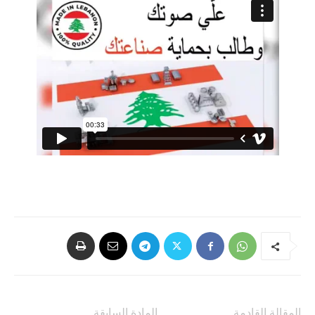
المقالة القادمة
المادة السابقة