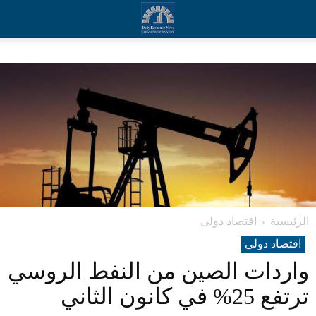
الرئيسية
اقتصاد دولی
اقتصاد دولی
واردات الصين من النفط الروسي
ترتفع 25% في كانون الثاني