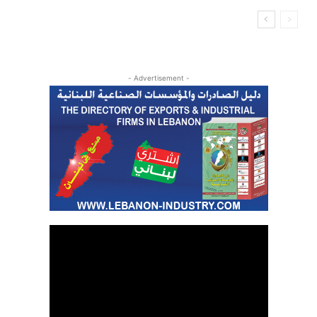
- Advertisement -