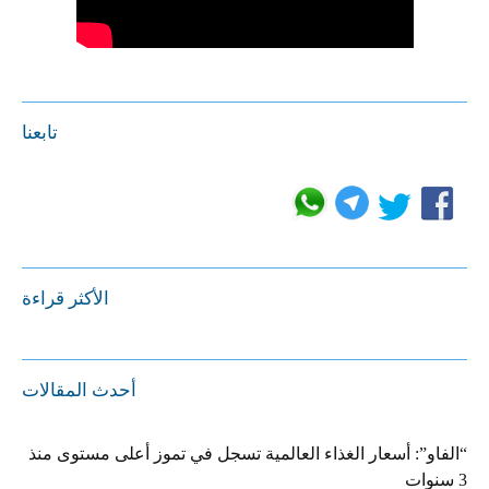
تابعنا
الأكثر قراءة
أحدث المقالات
“الفاو”: أسعار الغذاء العالمية تسجل في تموز أعلى مستوى منذ
3 سنوات