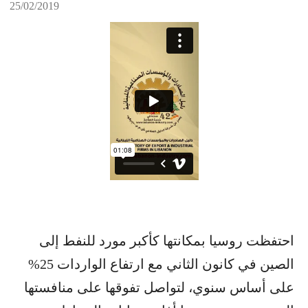
25/02/2019
احتفظت روسيا بمكانتها كأكبر مورد للنفط إلى
الصين في كانون الثاني مع ارتفاع الواردات 25%
على أساس سنوي، لتواصل تفوقها على منافستها