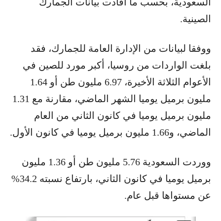
السعودية، بحسب ما أفادت بيانات الجمارك
الصينية.
ووفقا لبيانات من الإدارة العامة للجمارك، فقد
بلغت الواردات من روسيا، أكبر مورد للصين في
الأعوام الثلاثة الأخيرة، 6.97 مليون طن أو 1.64
مليون برميل يوميا الشهر الماضي، مقارنة مع 1.31
مليون برميل يوميا في كانون الثاني من العام
الماضي، و1.66 مليون برميل يوميا في كانون الأول.
ووردت السعودية 5.76 مليون طن أو 1.36 مليون
برميل يوميا في كانون الثاني، بارتفاع نسبته 34.2%
عن مستواها قبل عام.