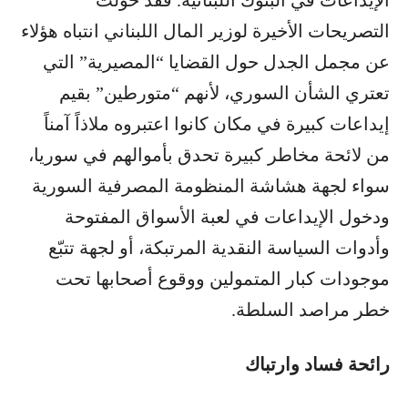
التصريحات الأخيرة لوزير المال اللبناني انتباه هؤلاء
عن مجمل الجدل حول القضايا “المصيرية” التي
تعتري الشأن السوري، لأنهم “متورطين” بقيم
إيداعات كبيرة في مكان كانوا اعتبروه ملاذاً آمناً
من لائحة مخاطر كبيرة تحدق بأموالهم في سوريا،
سواء لجهة هشاشة المنظومة المصرفية السورية
ودخول الإيداعات في لعبة الأسواق المفتوحة
وأدوات السياسة النقدية المرتبكة، أو لجهة تتبّع
موجودات كبار المتمولين ووقوع أصحابها تحت
خطر مراصد السلطة.
رائحة فساد وارتباك