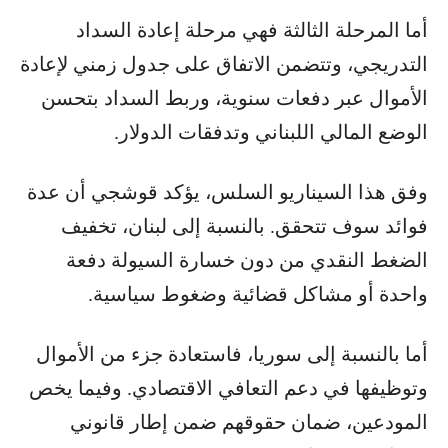
أما المرحلة الثالثة فهي مرحلة إعادة السداد
التدريجي، وتتضمن الاتفاق على جدول زمني لإعادة
الأموال عبر دفعات سنوية، وربط السداد بتحسن
الوضع المالي اللبناني وتدفقات الدولار.
وفق هذا السيناريو السلس، يؤكد قوشجي أن عدة
فوائد سوف تتحقق. بالنسبة إلى لبنان، تخفيف
الضغط النقدي من دون خسارة السيولة دفعة
واحدة أو مشاكل قضائية وضغوط سياسية.
أما بالنسبة إلى سوريا، فاستعادة جزء من الأموال
وتوظيفها في دعم التعافي الاقتصادي. وفيما يخص
المودعين، ضمان حقوقهم ضمن إطار قانوني