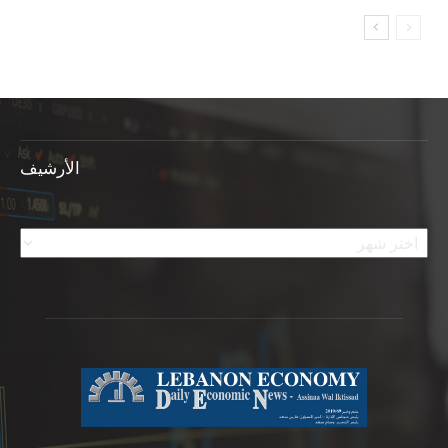
الأرشيف
الأرشيف