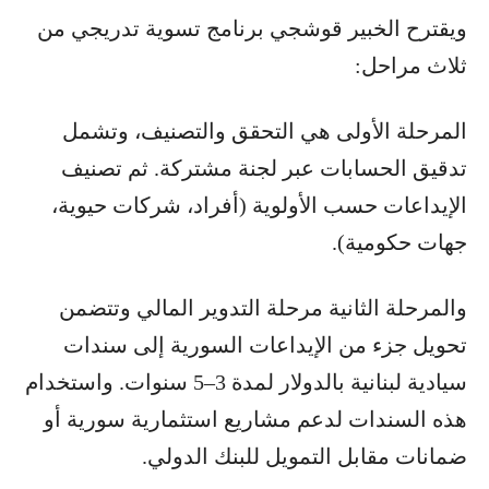
ويقترح الخبير قوشجي برنامج تسوية تدريجي من
ثلاث مراحل:
المرحلة الأولى هي التحقق والتصنيف، وتشمل
تدقيق الحسابات عبر لجنة مشتركة. ثم تصنيف
الإيداعات حسب الأولوية (أفراد، شركات حيوية،
جهات حكومية).
والمرحلة الثانية مرحلة التدوير المالي وتتضمن
تحويل جزء من الإيداعات السورية إلى سندات
سيادية لبنانية بالدولار لمدة 3–5 سنوات. واستخدام
هذه السندات لدعم مشاريع استثمارية سورية أو
ضمانات مقابل التمويل للبنك الدولي.