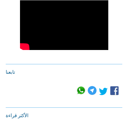
تابعنا
الأكثر قراءة