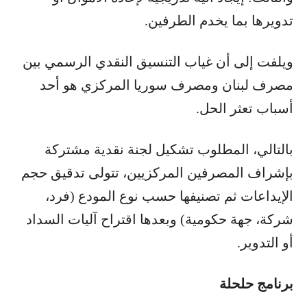
تدويرها بما يخدم الطرفين.
ويلفت إلى أن غياب التنسيق النقدي الرسمي بين
مصرف لبنان ومصرف سوريا المركزي هو أحد
أسباب تعثر الحل.
بالتالي، المطلوب تشكيل لجنة نقدية مشتركة
بإشراف المصرفين المركزيين، تتولى تدقيق حجم
الإيداعات ثم تصنيفها حسب نوع المودع (فرد،
شركة، جهة حكومية) وبعدها اقتراح آليات السداد
أو التدوير.
برنامج حلحلة