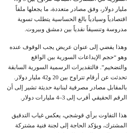
مليار دولار، وفق مصادر متعددة، ما يجعلها ملفاً
اقتصادياً وسيادياً بالغ الحساسية يتطلب تسوية
مدروسة وتنسيقاً نقدياً بين دمشق وبيروت.
وهذا يفضي إلى عنوان عريض يجب الوقوف عنده
وهو “حجم الإيداعات السورية بين الواقع
والتضخيم”. فالتقديرات الرسمية السورية السابقة
تحدثت عن أرقام تتراوح بين 20 و42 مليار دولار.
بالمقابل مصادر مصرفية لبنانية حديثة تشير إلى أن
الرقم الحقيقي أقرب إلى 3–4 مليارات دولار.
هذا التفاوت برأي قوشجي، يعكس غياب التدقيق
المشترك، ويؤكد الحاجة إلى لجنة فنية مشتركة