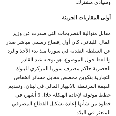
وسيادي مشترك.
أولى المقاربات الجريئة
مقابل متوالية التصريحات التي صدرت عن وزير
المال اللبناني، كان أول إفصاح رسمي مباشر صدر
عن السلطة النقدية في سوريا منذ بدء الأخذ والرد
واللغط حول الموضوع، هو توجيه عبد القادر
الحصرية حاكم مصرف سوريا المركزي للبنوك
التجارية بتكوين مخصص مقابل خسائر انخفاض
القيمة المرتبطة بالانهيار المالي في لبنان، وتقديم
خطط موثوقة لإعادة الهيكلة خلال 6 أشهر، في
خطوة من شأنها إعادة تشكيل القطاع المصرفي
المتعثر في البلاد.