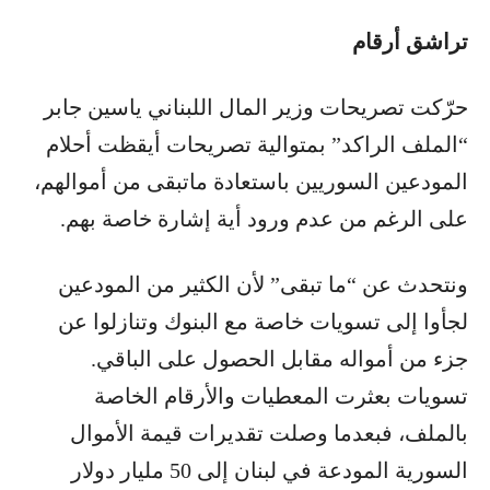
تراشق أرقام
حرّكت تصريحات وزير المال اللبناني ياسين جابر
“الملف الراكد” بمتوالية تصريحات أيقظت أحلام
المودعين السوريين باستعادة ماتبقى من أموالهم،
على الرغم من عدم ورود أية إشارة خاصة بهم.
ونتحدث عن “ما تبقى” لأن الكثير من المودعين
لجأوا إلى تسويات خاصة مع البنوك وتنازلوا عن
جزء من أمواله مقابل الحصول على الباقي.
تسويات بعثرت المعطيات والأرقام الخاصة
بالملف، فبعدما وصلت تقديرات قيمة الأموال
السورية المودعة في لبنان إلى 50 مليار دولار