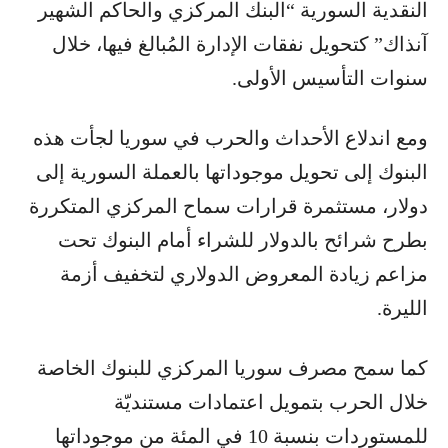
النقدية السورية “البنك المركزي والحاكم الشهير
آنذاك” كتحويل نفقات الإدارة المُبالغ فيها، خلال
سنوات التأسيس الأولى.
ومع اندلاع الأحداث والحرب في سوريا لجأت هذه
البنوك إلى تحويل موجوداتها بالعملة السورية إلى
دولار، مستثمرة قرارات سماح المركزي المتكررة
بطرح شرائح بالدولار للشراء أمام البنوك تحت
مزاعم زيادة المعروض الدولاري لتخفيف أزمة
الليرة.
كما سمح مصرف سوريا المركزي للبنوك الخاصة
خلال الحرب بتمويل اعتمادات مستنديّة
للمستوردات بنسبة 10 في المئة من موجوداتها