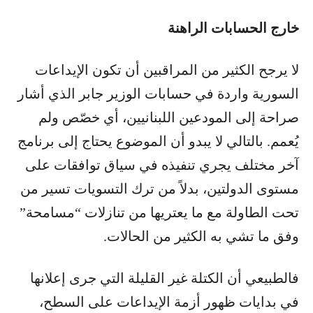
خارج الحسابات الراهنة
لا يرجح الكثير من المراقبين أن تكون الإيداعات
السورية واردة في حسابات الوزير جابر الذي أشار
صراحة إلى المودعين اللبنانيين، أي خصّص ولم
يُعمم. بالتالي لا يبدو أن الموضوع يحتاج إلى برنامج
آخر مختلف يجري تنفيذه في سياق توافقات على
مستوى الدولتين، بدلاً من ترك التسويات تسير من
تحت الطاولة مع ما يعتريها من تنازلات “مسامحة”
وفق ما تشي به الكثير من الحالات.
فالطبيعي أن الكتلة غير القليلة التي جرى إعلانها
في بدايات ظهور أزمة الإيداعات على السطح،