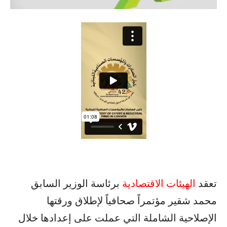
تعقد
الهيئات الاقتصادية
برئاسة الوزير السابق
محمد شقير مؤتمراً صحافياً لإطلاق ورقتها
الإصلاحية الشاملة التي عملت على إعدادها خلال