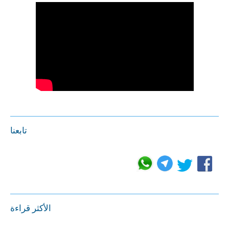
تابعنا
الأكثر قراءة