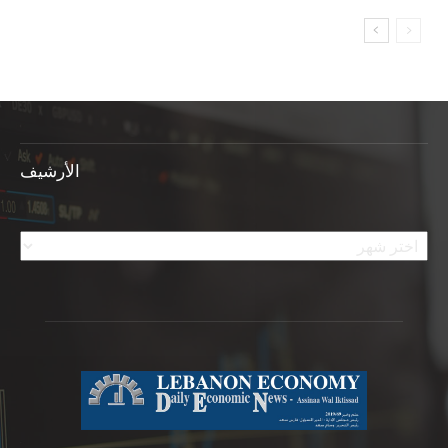
الأرشيف
الأرشيف