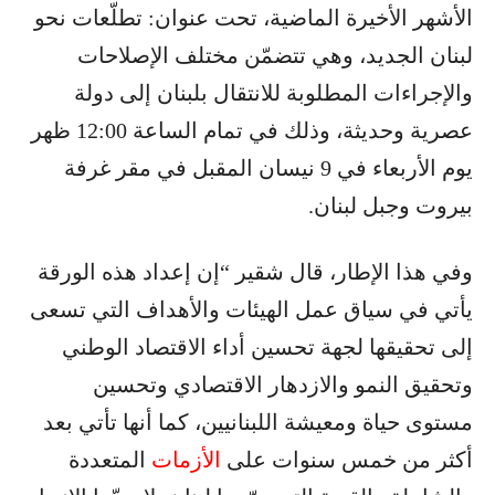
الأشهر الأخيرة الماضية، تحت عنوان: تطلّعات نحو
لبنان الجديد، وهي تتضمّن مختلف الإصلاحات
والإجراءات المطلوبة للانتقال بلبنان إلى دولة
عصرية وحديثة، وذلك في تمام الساعة 12:00 ظهر
يوم الأربعاء في 9 نيسان المقبل في مقر غرفة
بيروت وجبل لبنان.
وفي هذا الإطار، قال شقير “إن إعداد هذه الورقة
يأتي في سياق عمل الهيئات والأهداف التي تسعى
إلى تحقيقها لجهة تحسين أداء الاقتصاد الوطني
وتحقيق النمو والازدهار الاقتصادي وتحسين
مستوى حياة ومعيشة اللبنانيين، كما أنها تأتي بعد
أكثر من خمس سنوات على
الأزمات
المتعددة