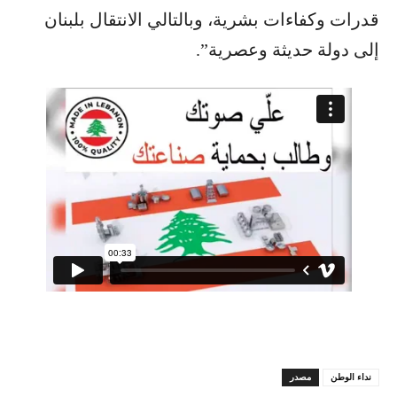
قدرات وكفاءات بشرية، وبالتالي الانتقال بلبنان
إلى دولة حديثة وعصرية”.
نداء الوطن
مصدر