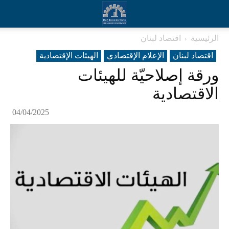
الرئيسية
اقتصاد لبنان
اقتصاد لبنان
الإعلام الإقتصادي
الهيئات الإقتصادية
ورقة إصلاحيّة للهيئات
الاقتصادية
04/04/2025