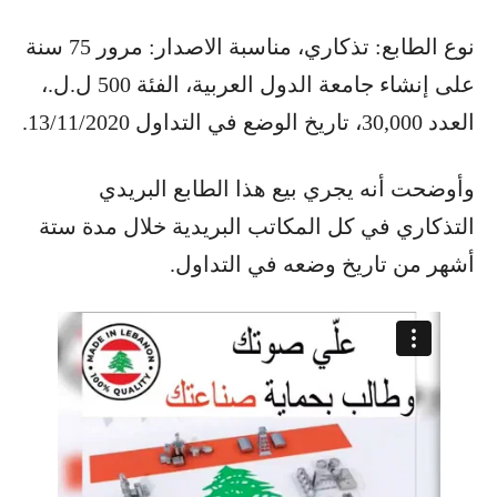
نوع الطابع: تذكاري، مناسبة الاصدار: مرور 75 سنة
على إنشاء جامعة الدول العربية، الفئة 500 ل.ل.،
العدد 30,000، تاريخ الوضع في التداول 13/11/2020.
وأوضحت أنه يجري بيع هذا الطابع البريدي
التذكاري في كل المكاتب البريدية خلال مدة ستة
أشهر من تاريخ وضعه في التداول.