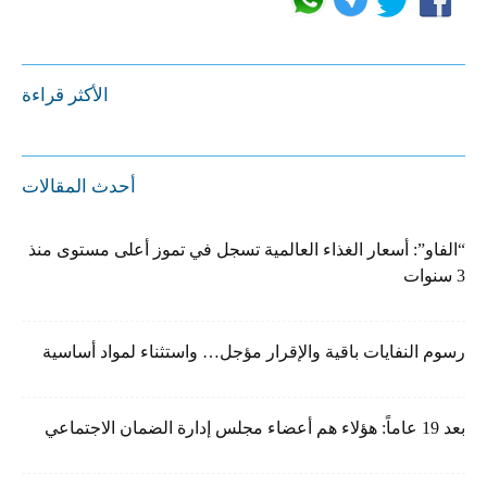
الأكثر قراءة
أحدث المقالات
“الفاو”: أسعار الغذاء العالمية تسجل في تموز أعلى مستوى منذ
3 سنوات
رسوم النفايات باقية والإقرار مؤجل… واستثناء لمواد أساسية
بعد 19 عاماً: هؤلاء هم أعضاء مجلس إدارة الضمان الاجتماعي