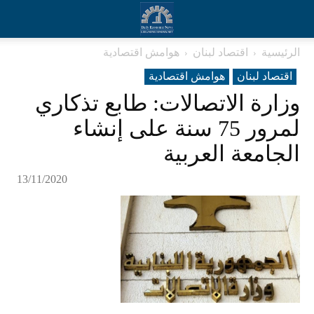
الرئيسية
اقتصاد لبنان
هوامش اقتصادية
اقتصاد لبنان
هوامش اقتصادية
وزارة الاتصالات: طابع تذكاري
لمرور 75 سنة على إنشاء
الجامعة العربية
13/11/2020