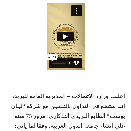
أعلنت وزارة الاتصالات – المديرية العامة للبريد،
انها ستضع في التداول بالتنسيق مع شركة “ليبان
بوست” الطابع البريدي التذكاري: مرور 75 سنة
على إنشاء جامعة الدول العربية، وفقا لما يأتي: