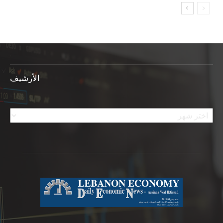
الأرشيف
الأرشيف