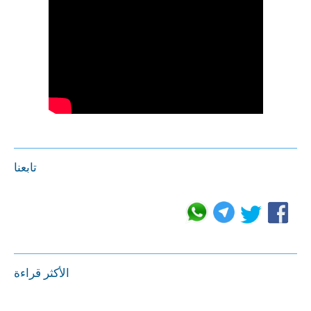
تابعنا
الأكثر قراءة