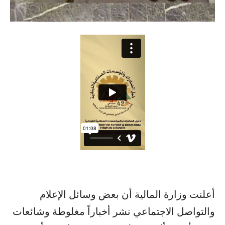
أعلنت ​وزارة المالية​ أن بعض وسائل الإعلام
والتواصل الاجتماعي نشر أخباراً مغلوطة وشائعات