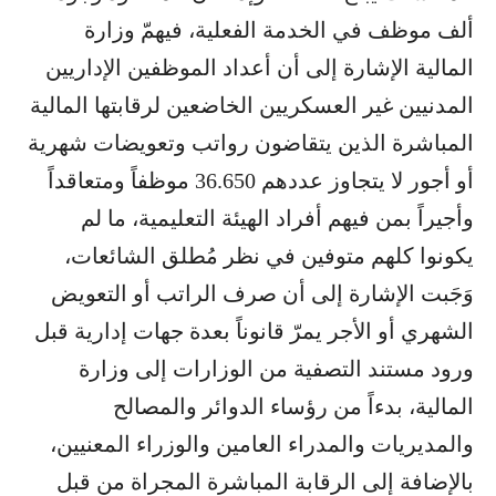
ألف موظف في الخدمة الفعلية، فيهمّ وزارة
المالية الإشارة إلى أن أعداد الموظفين الإداريين
المدنيين غير العسكريين الخاضعين لرقابتها المالية
المباشرة الذين يتقاضون رواتب وتعويضات شهرية
أو أجور لا يتجاوز عددهم 36.650 موظفاً ومتعاقداً
وأجيراً بمن فيهم أفراد الهيئة التعليمية، ما لم
يكونوا كلهم متوفين في نظر مُطلق الشائعات،
وَجَبت الإشارة إلى أن صرف الراتب أو التعويض
الشهري أو الأجر يمرّ قانوناً بعدة جهات إدارية قبل
ورود مستند التصفية من الوزارات إلى وزارة
المالية، بدءاً من رؤساء الدوائر والمصالح
والمديريات والمدراء العامين والوزراء المعنيين،
بالإضافة إلى الرقابة المباشرة المجراة من قبل