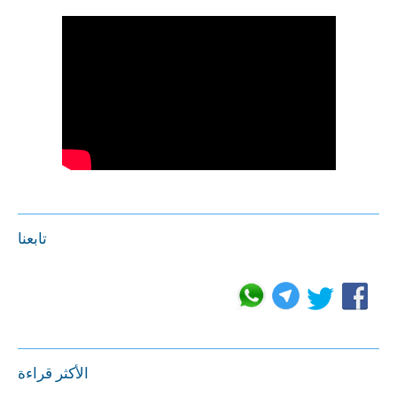
تابعنا
الأكثر قراءة