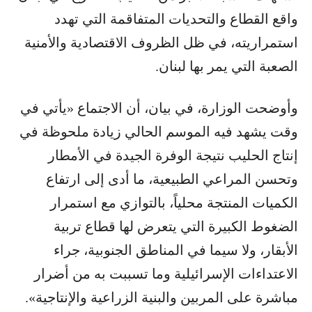
واقع القطاع والتحديات المتفاقمة التي تهدد
استمراريته، في ظل الظروف الاقتصادية والأمنية
الصعبة التي يمر بها لبنان.
وأوضحت الوزارة، في بيان، أن الاجتماع «يأتي في
وقت يشهد فيه الموسم الحالي زيادة ملحوظة في
إنتاج الحليب نتيجة الوفرة الجيدة في الأمطار
وتحسن المراعي الطبيعية، ما أدى إلى ارتفاع
الكميات المنتجة محلياً، بالتوازي مع استمرار
الضغوط الكبيرة التي يتعرض لها قطاع تربية
الأبقار، ولا سيما في المناطق الجنوبية، جراء
الاعتداءات الإسرائيلية وما تسببت به من أضرار
مباشرة على المربين والبنية الزراعية والإنتاجية».