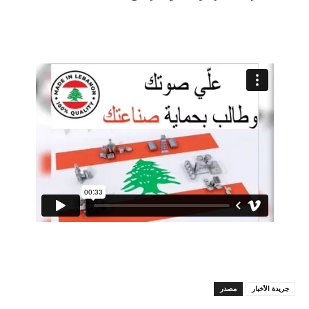
جريدة الأخبار
مصدر