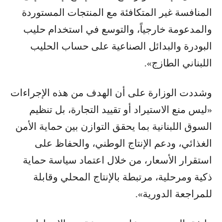
المنافسة غير المتكافئة مع المنتجات المستوردة
والمدعومة خارجياً، والتوسع في استخدام حليب
البودرة والبدائل الصناعية على حساب الحليب
اللبناني الطازج».
وشددت الوزارة على أن الهدف من هذه الإجراءات
«ليس منع الاستيراد أو تقييد التجارة، بل تنظيم
السوق اللبنانية بما يحقق التوازن بين حماية الأمن
الغذائي، ودعم الإنتاج الوطني، والحفاظ على
استقرار الأسعار، من خلال اعتماد سياسة حماية
ذكية ومرحلية، مرتبطة بالإنتاج المحلي وقابلة
للمراجعة الدورية».