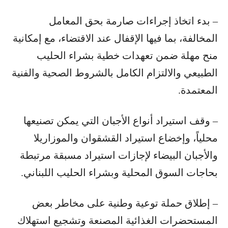
– بدء اتخاذ إجراءات صارمة بحق المعامل
المخالفة، بما فيها الإقفال عند الاقتضاء، مع إمكانية
منح مهلة ضمن تعهدات خطية بشراء الحليب
الطبيعي والالتزام الكامل بالشروط الصحية والفنية
المعتمدة.
– وقف استيراد أنواع الأجبان التي يمكن تصنيعها
محلياً، وإخضاع استيراد القشقوان والموزاريلا
والأجبان البيضاء لإجازات استيراد مسبقة مرتبطة
بحاجات السوق المحلية وبشراء الحليب اللبناني.
– إطلاق حملة توعية وطنية على مخاطر بعض
المستحضرات الغذائية المصنعة وتشجيع استهلاك