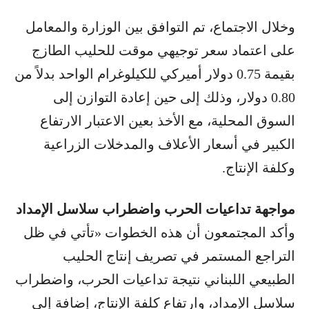
وخلال الاجتماع، تم التوافق بين الوزارة والمعامل
على اعتماد سعر توجيهي موقت للحليب الطازج
بقيمة 0.75 دولار أميركي للكيلوغرام الواحد بدلاً من
0.80 دولار، وذلك إلى حين إعادة التوازن إلى
السوق المحلية، مع الأخذ بعين الاعتبار الارتفاع
الكبير في أسعار الأعلاف والمدخلات الزراعية
وكلفة الإنتاج.
مواجهة تداعيات الحرب واضطراب سلاسل الإمداد
وأكد المجتمعون أن هذه الخطوات «تأتي في ظل
التراجع المستمر في تصريف إنتاج الحليب
الطبيعي اللبناني نتيجة تداعيات الحرب، واضطراب
سلاسل الإمداد، وارتفاع كلفة الإنتاج، إضافة إلى