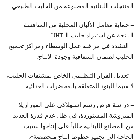
المنتجات اللبنانية المصنوعة من الحليب الطبيعي.
– حماية معامل الألبان المحلية من المنافسة
الناتجة عن استيراد حليب الـUHT .
– التشدد في مراقبة عمل الوسطاء ومراكز تجميع
الحليب لضمان الشفافية وجودة الإنتاج.
– تعديل القرار التنظيمي الخاص بمشتقات الحليب،
لا سيما البنود المتعلقة بالمحضرات الغذائية.
– دراسة فرض رسم استهلاكي على الموزاريلا
المبروشة المستوردة، في ظل عدم قدرة العديد
من المصانع اللبنانية حالياً على إنتاجها بسبب
الحاجة إلى تجهيز خطوط إنتاج متخصصة».