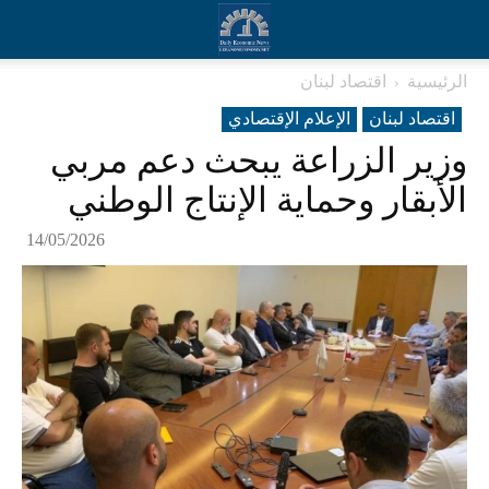
الرئيسية
اقتصاد لبنان
اقتصاد لبنان
الإعلام الإقتصادي
وزير الزراعة يبحث دعم مربي
الأبقار وحماية الإنتاج الوطني
14/05/2026