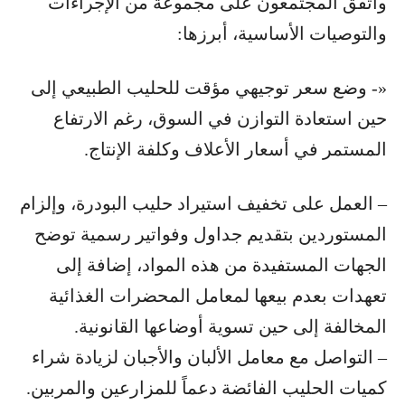
واتفق المجتمعون على مجموعة من الإجراءات
والتوصيات الأساسية، أبرزها:
«- وضع سعر توجيهي مؤقت للحليب الطبيعي إلى
حين استعادة التوازن في السوق، رغم الارتفاع
المستمر في أسعار الأعلاف وكلفة الإنتاج.
– العمل على تخفيف استيراد حليب البودرة، وإلزام
المستوردين بتقديم جداول وفواتير رسمية توضح
الجهات المستفيدة من هذه المواد، إضافة إلى
تعهدات بعدم بيعها لمعامل المحضرات الغذائية
المخالفة إلى حين تسوية أوضاعها القانونية.
– التواصل مع معامل الألبان والأجبان لزيادة شراء
كميات الحليب الفائضة دعماً للمزارعين والمربين.