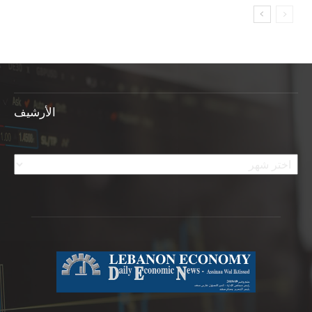
الأرشيف
الأرشيف