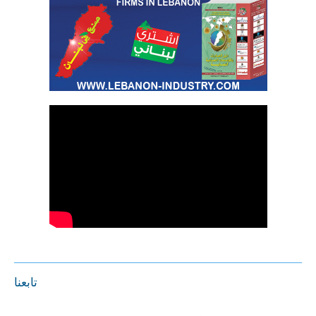
تابعنا