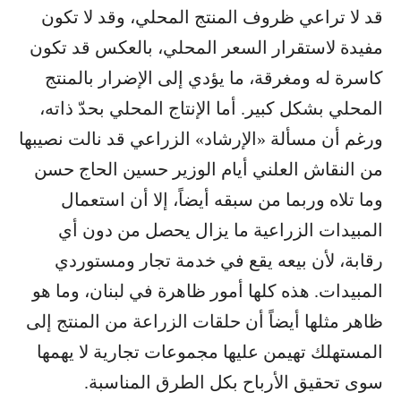
قد لا تراعي ظروف المنتج المحلي، وقد لا تكون
مفيدة لاستقرار السعر المحلي، بالعكس قد تكون
كاسرة له ومغرقة، ما يؤدي إلى الإضرار بالمنتج
المحلي بشكل كبير. أما الإنتاج المحلي بحدّ ذاته،
ورغم أن مسألة «الإرشاد» الزراعي قد نالت نصيبها
من النقاش العلني أيام الوزير حسين الحاج حسن
وما تلاه وربما من سبقه أيضاً، إلا أن استعمال
المبيدات الزراعية ما يزال يحصل من دون أي
رقابة، لأن بيعه يقع في خدمة تجار ومستوردي
المبيدات. هذه كلها أمور ظاهرة في لبنان، وما هو
ظاهر مثلها أيضاً أن حلقات الزراعة من المنتج إلى
المستهلك تهيمن عليها مجموعات تجارية لا يهمها
سوى تحقيق الأرباح بكل الطرق المناسبة.