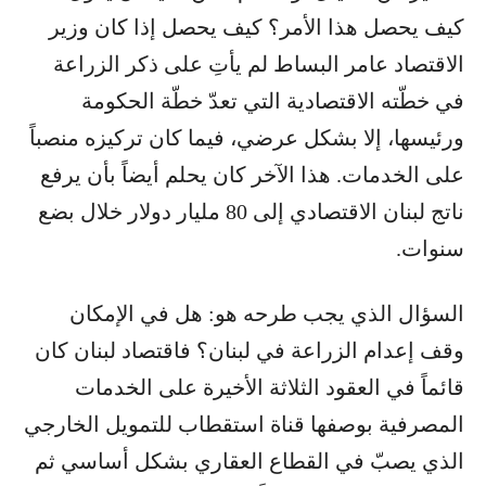
كيف يحصل هذا الأمر؟ كيف يحصل إذا كان وزير
الاقتصاد عامر البساط لم يأتِ على ذكر الزراعة
في خطّته الاقتصادية التي تعدّ خطّة الحكومة
ورئيسها، إلا بشكل عرضي، فيما كان تركيزه منصباً
على الخدمات. هذا الآخر كان يحلم أيضاً بأن يرفع
ناتج لبنان الاقتصادي إلى 80 مليار دولار خلال بضع
سنوات.
السؤال الذي يجب طرحه هو: هل في الإمكان
وقف إعدام الزراعة في لبنان؟ فاقتصاد لبنان كان
قائماً في العقود الثلاثة الأخيرة على الخدمات
المصرفية بوصفها قناة استقطاب للتمويل الخارجي
الذي يصبّ في القطاع العقاري بشكل أساسي ثم