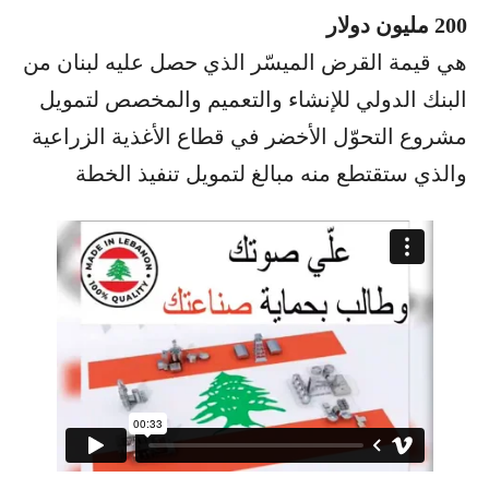
200 مليون دولار
هي قيمة القرض الميسّر الذي حصل عليه لبنان من
البنك الدولي للإنشاء والتعميم والمخصص لتمويل
مشروع التحوّل الأخضر في قطاع الأغذية الزراعية
والذي ستقتطع منه مبالغ لتمويل تنفيذ الخطة