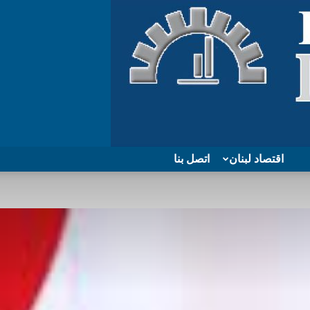
اقتصاد لبنان
اتصل بنا