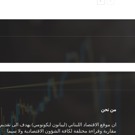
من نحن
ان موقع الاقتصاد اللبناني (ليبانون ايكونومي) يهدف الى تقديم
مقاربة وقراءة مختلفة لكافة الشؤون الاقتصادية ولا سيما