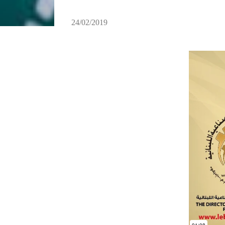
24/02/2019