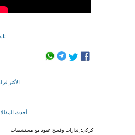
تابع
الأكثر قرا
أحدث المقالا
كركي: إنذارات وفسخ عقود مع مستشفيات