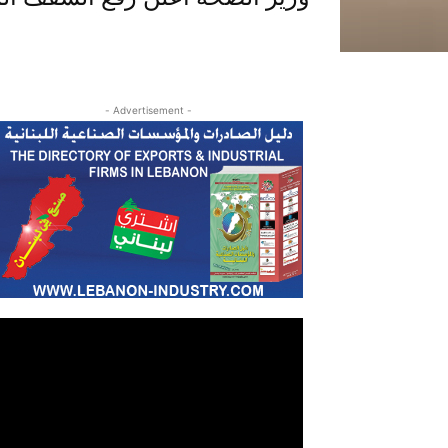
- Advertisement -