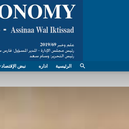
الرئيسية
اداره
نبض الإقتصاد