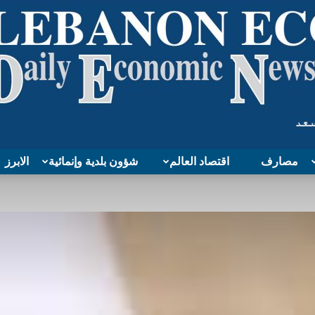
مصارف
اقتصاد العالم
شؤون بلدية وإنمائية
الابرز
Lebanon
Economy