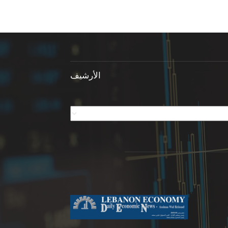
الأرشيف