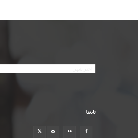
الأرشيف
تابعنا