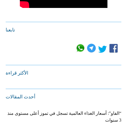
تابعنا
الأكثر قراءة
أحدث المقالات
“الفاو”: أسعار الغذاء العالمية تسجل في تموز أعلى مستوى منذ
3 سنوات