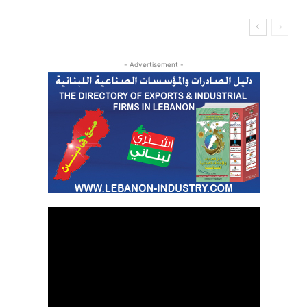
- Advertisement -