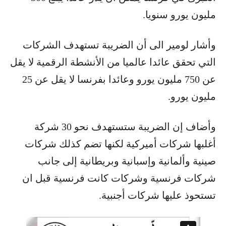
مليون يورو سنويا.
وأشار لومير الى أن الضريبة تستهدف الشركات
التي تحقق عائدا عالميا من الأنشطة الرقمية لا يقل
عن 750 مليون يورو وعائدا بفرنسا لا يقل عن 25
مليون يورو.
وأضاف إن الضريبة ستستهدف نحو 30 شركة
أغلبها شركات أميركية لكنها تضم كذلك شركات
صينية وألمانية وإسبانية وبريطانية إلى جانب
شركات فرنسية وشركات كانت فرنسية قبل ان
تستحوذ عليها شركات أجنبية.