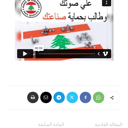
المقالة القادمة
المادة السابقة