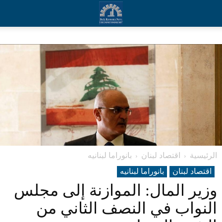
الرئيسية
اقتصاد لبنان
بانوراما لبنانیه
اقتصاد لبنان
بانوراما لبنانیه
وزير المال: الموازنة إلى مجلس
النواب في النصف الثاني من