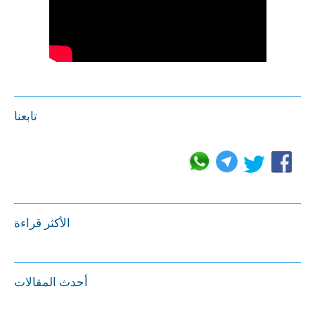
تابعنا
الأكثر قراءة
أحدث المقالات