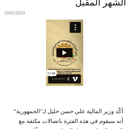
الشهر المقبل
19/02/2019
أكّد وزير المالية علي حسن خليل لـ”الجمهورية”
أنه سيقوم في هذه الفترة باتصالات مكثفة مع