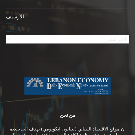
الأرشيف
الأرشيف
من نحن
ان موقع الاقتصاد اللبناني (ليبانون ايكونومي) يهدف الى تقديم