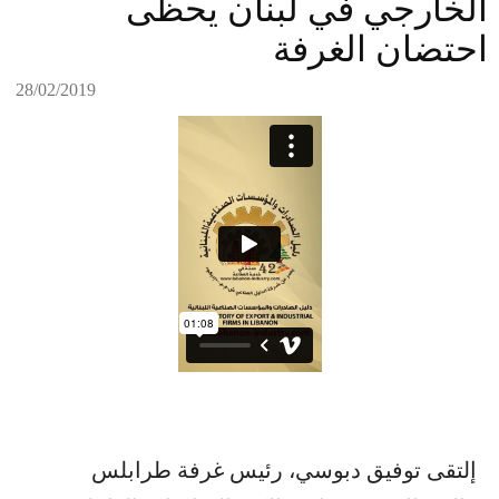
الخارجي في لبنان يحظى
احتضان الغرفة
28/02/2019
إلتقى توفيق دبوسي، رئيس غرفة طرابلس