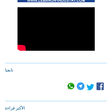
تابعنا
الأكثر قراءة