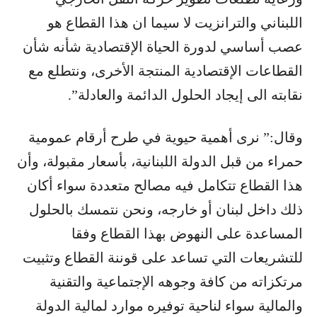
اللبناني والترانزيت لا سيما ان هذا القطاع هو
عصب أساسي لدورة الحياة الإقتصادية شأنه شأن
القطاعات الإقتصادية المنتجة الأخرى، ونتطلع مع
نقابته الى إيجاد الحلول الدائمة والعادلة”.
وقال:” نرى أهمية حيوية في طرح أرقام عمومية
حمراء من قبل الدولة اللبنانية، بأسعار مقبولة، وأن
هذا القطاع تتكامل فيه مصالح متعددة سواء أكان
ذلك داخل لبنان أو خارجه، ونحن نتمسك بالحلول
المساعدة على النهوض بهذا القطاع وفقا
للتشريعات التي تساعد على قوننة القطاع وتثبيت
مرتكزاته من كافة وجوهه الإجتماعية والتقنية
والمالية سواء لناحية توفيره موارد لمالية الدولة