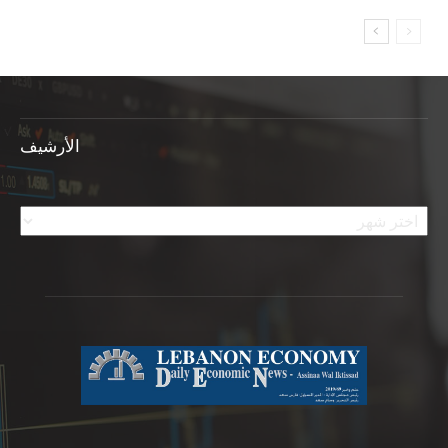
الأرشيف
الأرشيف