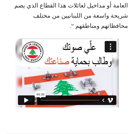
العامة أو مداخيل لعائلات هذا القطاع الذي يضم
شريحة واسعة من اللبنانيين من مختلف
محافظاتهم ومناطقهم “.