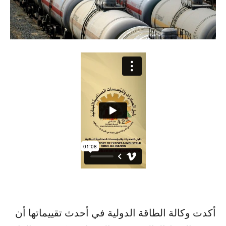
أكدت وكالة الطاقة الدولية في أحدث تقييماتها أن