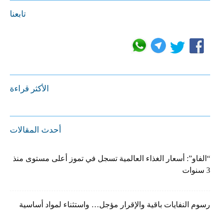
تابعنا
الأكثر قراءة
أحدث المقالات
“الفاو”: أسعار الغذاء العالمية تسجل في تموز أعلى مستوى منذ
3 سنوات
رسوم النفايات باقية والإقرار مؤجل… واستثناء لمواد أساسية