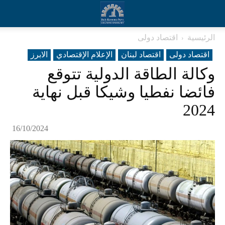
الرئيسية
اقتصاد دولی
اقتصاد دولی
اقتصاد لبنان
الإعلام الإقتصادي
الابرز
وكالة الطاقة الدولية تتوقع
فائضا نفطيا وشيكا قبل نهاية
2024
16/10/2024