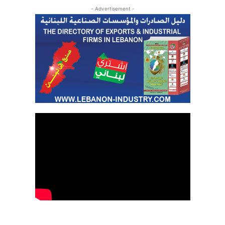
- Advertisement -