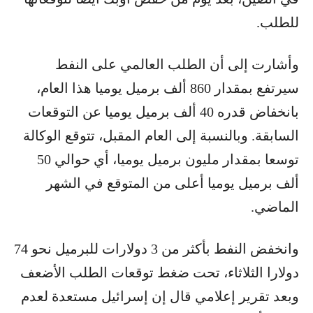
للطلب.
وأشارت إلى أن الطلب العالمي على النفط
سيرتفع بمقدار 860 ألف برميل يوميا هذا العام،
بانخفاض قدره 40 ألف برميل يوميا عن التوقعات
السابقة. وبالنسبة إلى العام المقبل، تتوقع الوكالة
توسعا بمقدار مليون برميل يوميا، أي حوالي 50
ألف برميل يوميا أعلى من المتوقع في الشهر
الماضي.
وانخفض النفط بأكثر من 3 دولارات للبرميل نحو 74
دولارا الثلاثاء، تحت ضغط توقعات الطلب الأضعف
وبعد تقرير إعلامي قال إن إسرائيل مستعدة لعدم