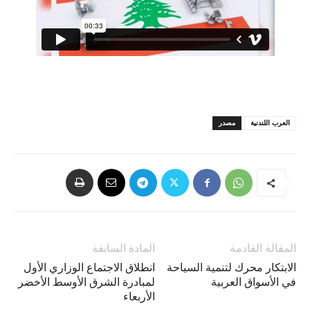
العرب اللندنية
مصدر
المقالة القادمة
المادة السابقة
الابتكار محرك لتنمية السياحة
انطلاق الاجتماع الوزاري الأول
في الأسواق العربية
لمبادرة الشرق الأوسط الأخضر
الأربعاء