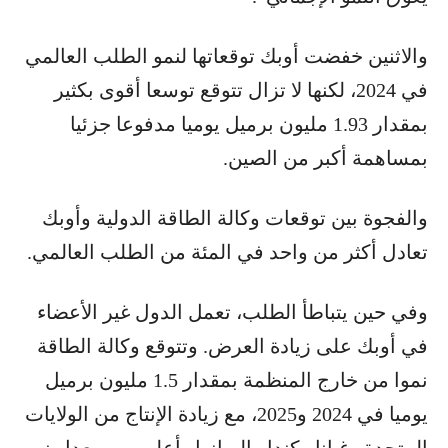
والاثنين خفضت أوبك توقعاتها لنمو الطلب العالمي
في 2024، لكنها لا تزال تتوقع توسعا أقوى بكثير
بمقدار 1.93 مليون برميل يوميا مدفوعا جزئيا
بمساهمة أكبر من الصين.
والفجوة بين توقعات وكالة الطاقة الدولية وأوبك
تعادل أكثر من واحد في المئة من الطلب العالمي.
وفي حين يتباطأ الطلب، تعمل الدول غير الأعضاء
في أوبك على زيادة العرض. وتتوقع وكالة الطاقة
نموا من خارج المنظمة بمقدار 1.5 مليون برميل
يوميا في 2024 و2025، مع زيادة الإنتاج من الولايات