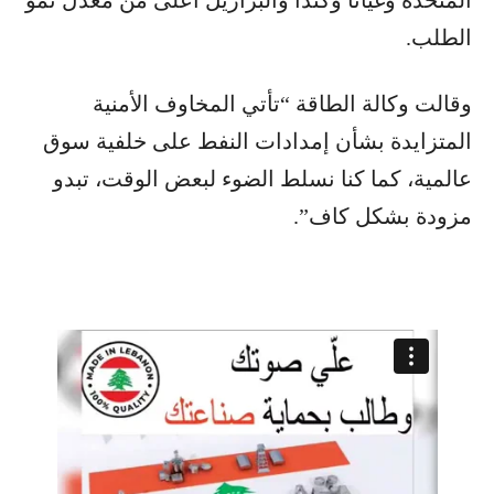
المتحدة وغيانا وكندا والبرازيل أعلى من معدل نمو
الطلب.
وقالت وكالة الطاقة “تأتي المخاوف الأمنية
المتزايدة بشأن إمدادات النفط على خلفية سوق
عالمية، كما كنا نسلط الضوء لبعض الوقت، تبدو
مزودة بشكل كاف”.