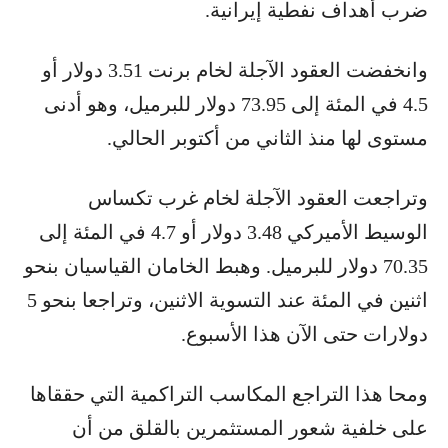
ضرب أهداف نفطية إيرانية.
وانخفضت العقود الآجلة لخام برنت 3.51 دولار أو
4.5 في المئة إلى 73.95 دولار للبرميل، وهو أدنى
مستوى لها منذ الثاني من أكتوبر الحالي.
وتراجعت العقود الآجلة لخام غرب تكساس
الوسيط الأميركي 3.48 دولار أو 4.7 في المئة إلى
70.35 دولار للبرميل. وهبط الخامان القياسيان بنحو
اثنين في المئة عند التسوية الاثنين، وتراجعا بنحو 5
دولارات حتى الآن هذا الأسبوع.
ومحا هذا التراجع المكاسب التراكمية التي حققاها
على خلفية شعور المستثمرين بالقلق من أن