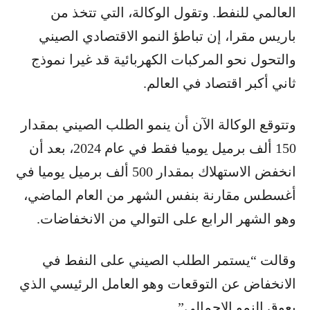
العالمي للنفط. وتقول الوكالة، التي تتخذ من
باريس مقرا، إن تباطؤ النمو الاقتصادي الصيني
والتحول نحو المركبات الكهربائية قد غيرا نموذج
ثاني أكبر اقتصاد في العالم.
وتتوقع الوكالة الآن أن ينمو الطلب الصيني بمقدار
150 ألف برميل يوميا فقط في عام 2024، بعد أن
انخفض الاستهلاك بمقدار 500 ألف برميل يوميا في
أغسطس مقارنة بنفس الشهر من العام الماضي،
وهو الشهر الرابع على التوالي من الانخفاضات.
وقالت “يستمر الطلب الصيني على النفط في
الانخفاض عن التوقعات وهو العامل الرئيسي الذي
يعوق النمو الإجمالي”.