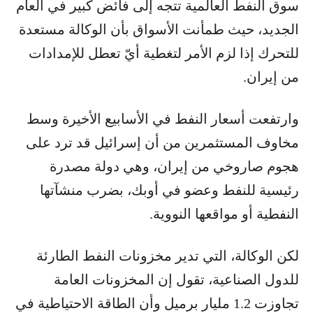
سوق النفط العالمية تتجه إلى فائض كبير في العام
الجديد، حيث طمأنت الأسواق بأن الوكالة مستعدة
للتحرك إذا لزم الأمر لتغطية أيّ تعطل للإمدادات
من إيران.
وارتفعت أسعار النفط في الأسابيع الأخيرة وسط
مخاوف المستثمرين من أن إسرائيل قد ترد على
هجوم صاروخي من إيران، وهي دولة مصدرة
رئيسية للنفط وعضو في أوبك، بضرب منشآتها
النفطية أو مواقعها النووية.
لكن الوكالة، التي تدير مخزونات النفط الطارئة
للدول الصناعية، تقول إن المخزونات العامة
تجاوزت 1.2 مليار برميل وأن الطاقة الاحتياطية في