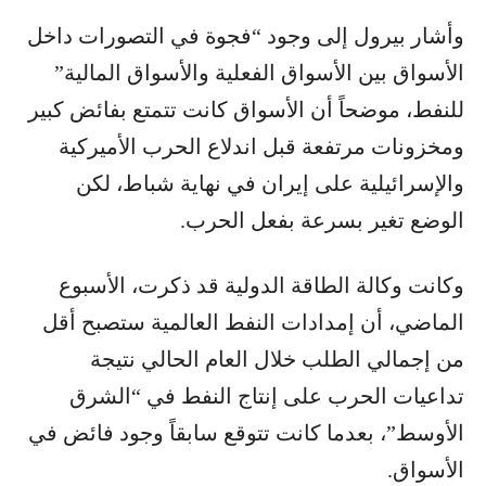
وأشار بيرول إلى وجود “فجوة في التصورات داخل
الأسواق بين الأسواق الفعلية والأسواق المالية”
للنفط، موضحاً أن الأسواق كانت تتمتع بفائض كبير
ومخزونات مرتفعة قبل اندلاع الحرب الأميركية
والإسرائيلية على إيران في نهاية شباط، لكن
الوضع تغير بسرعة بفعل الحرب.
وكانت وكالة الطاقة الدولية قد ذكرت، الأسبوع
الماضي، أن إمدادات النفط العالمية ستصبح أقل
من إجمالي الطلب خلال العام الحالي نتيجة
تداعيات الحرب على إنتاج النفط في “الشرق
الأوسط”، بعدما كانت تتوقع سابقاً وجود فائض في
الأسواق.