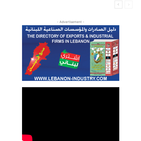
- Advertisement -