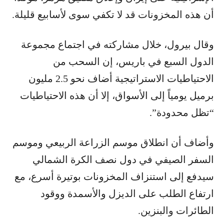
أن هذه المخزونات قد لا تكفي سوى لأسابيع قليلة.
وقال بيرول، خلال مشاركته في اجتماع مجموعة
الدول السبع في باريس، إن السحب من
الاحتياطيات الاستراتيجية أضاف نحو 2.5 مليون
برميل يومياً إلى الأسواق، إلا أن هذه الاحتياطيات
“تظل محدودة”.
وأضاف أن انطلاق موسم الزراعة الربيعي وموسم
السفر الصيفي في دول نصف الكرة الشمالي
سيدفع إلى استنزاف المخزونات بوتيرة أسرع، مع
ارتفاع الطلب على الديزل والأسمدة ووقود
الطائرات والبنزين.