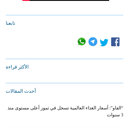
تابعنا
الأكثر قراءة
أحدث المقالات
“الفاو”: أسعار الغذاء العالمية تسجل في تموز أعلى مستوى منذ
3 سنوات