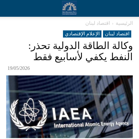
الرئيسية
اقتصاد لبنان
اقتصاد لبنان
الإعلام الإقتصادي
وكالة الطاقة الدولية تحذر:
النفط يكفي لأسابيع فقط
19/05/2026