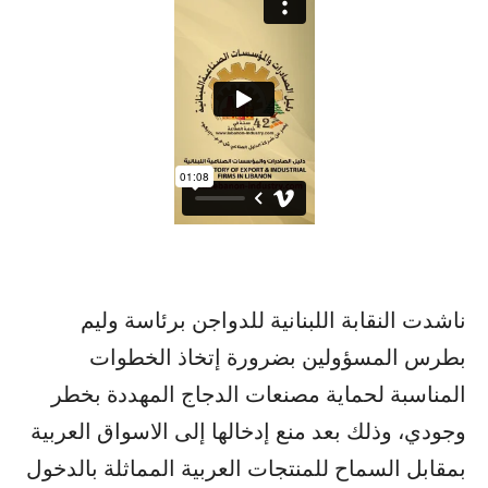
ناشدت النقابة اللبنانية للدواجن برئاسة وليم
بطرس المسؤولين بضرورة إتخاذ الخطوات
المناسبة لحماية مصنعات الدجاج المهددة بخطر
وجودي، وذلك بعد منع إدخالها إلى الاسواق العربية
بمقابل السماح للمنتجات العربية المماثلة بالدخول