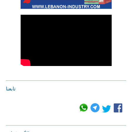
تابعنا