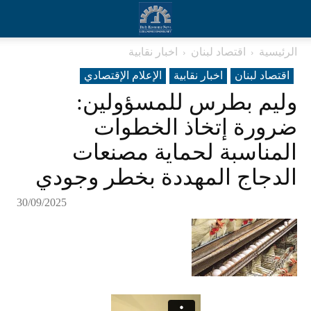
الرئيسية
اقتصاد لبنان
اخبار نقابية
اقتصاد لبنان
اخبار نقابية
الإعلام الإقتصادي
وليم بطرس للمسؤولين:
ضرورة إتخاذ الخطوات
المناسبة لحماية مصنعات
الدجاج المهددة بخطر وجودي
30/09/2025