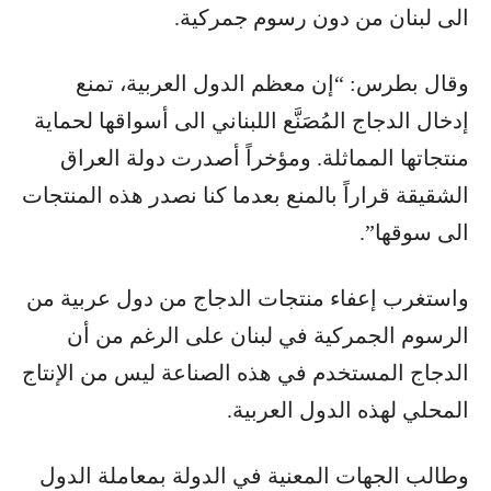
الى لبنان من دون رسوم جمركية.
وقال بطرس: “إن معظم الدول العربية، تمنع
إدخال الدجاج المُصَنَّع اللبناني الى أسواقها لحماية
منتجاتها المماثلة. ومؤخراً أصدرت دولة العراق
الشقيقة قراراً بالمنع بعدما كنا نصدر هذه المنتجات
الى سوقها”.
واستغرب إعفاء منتجات الدجاج من دول عربية من
الرسوم الجمركية في لبنان على الرغم من أن
الدجاج المستخدم في هذه الصناعة ليس من الإنتاج
المحلي لهذه الدول العربية.
وطالب الجهات المعنية في الدولة بمعاملة الدول