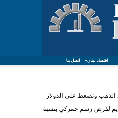
اقتصاد لبنان
اتصل بنا
 الذهب وتضغط على الدولار
قديم لفرض رسم جمركي بنسبة