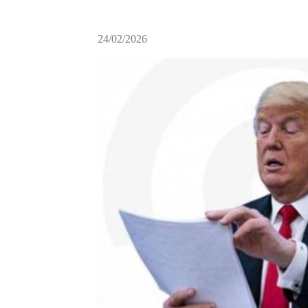
24/02/2026