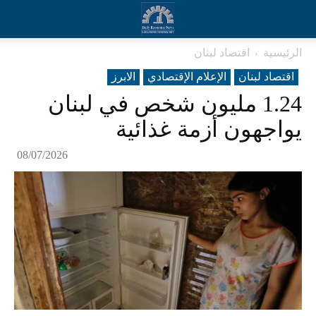
الرئيسية
اقتصاد لبنان
اقتصاد لبنان
الإعلام الإقتصادي
الابرز
1.24 مليون شخص في لبنان
يواجهون أزمة غذائية
08/07/2026