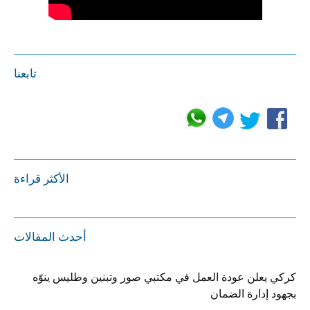
تابعنا
الأكثر قراءة
أحدث المقالات
كركي يعلن عودة العمل في مكتبي صور وتبنين وطليس ينوّه
بجهود إدارة الضمان