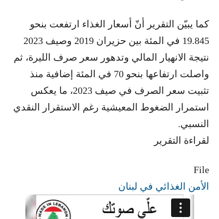
كما يبيّن التقرير أنّ أسعار الغذاء ارتفعت بنحو
19.845 في المئة بين حزيران 2019 وصيف 2023
نتيجة الانهيار المالي وتدهور سعر صرف الليرة، ثم
واصلت ارتفاعها بنحو 70 في المئة إضافية منذ
تثبيت سعر الصرف في صيف 2023، ما يعكس
استمرار الضغوط المعيشية رغم الاستقرار النقدي
النسبي.
لقراءة التقرير
File
الأمن الغذائي في لبنان