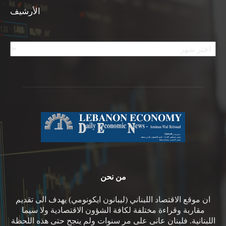
الأرشيف
الأرشيف
من نحن
ان موقع الاقتصاد اللبناني (ليبانون ايكونومي) يهدف الى تقديم
مقاربة وقراءة مختلفة لكافة الشؤون الاقتصادية ولا سيما
اللبنانية. فلبنان عانى على مر سنوات ولم ينجح حتى هذه اللحظة