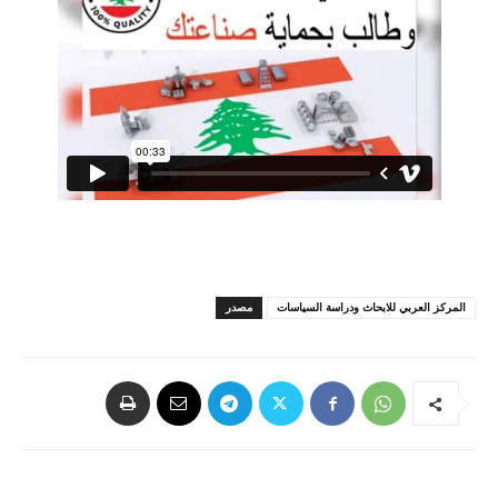
المركز العربي للابحاث ودراسة السياسات
مصدر