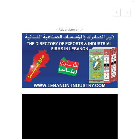
- Advertisement -