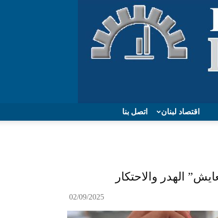
اقتصاد لبنان
اتصل بنا
02/09/2025