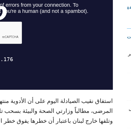
ءة
ت
ر
استفاق نقيب الصيادلة اليوم على أن الأدوية منته
ل
المرضى، مطالباً وزارتي الصحة والبيئة بسحب تل
وتلفها خارج لبنان باعتبار أن خطرها يفوق خطر الد