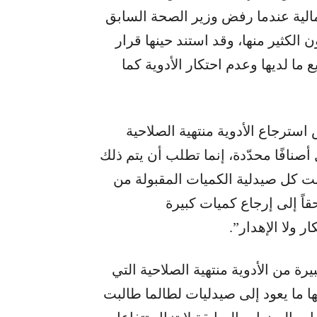
لمالية عندما رفض وزير الصحة السابق
الكثير منها، وقد استند حينها قرار
ما لديها وعدم احتكار الأدوية كما
سترجاع الأدوية منتهية الصلاحية
نافًا محدّدة، إنما تطلب أن يتم ذلك
ت كل صيدلية الكميات المقبولة من
اً إلى إرجاع كميات كبيرة
 ولا الإهدار”.
ة من الأدوية منتهية الصلاحية التي
ها ما يعود إلى صيدليات لطالما طالبت