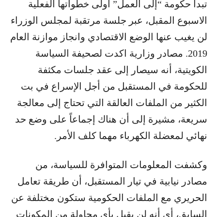
تبدأ حكومة “إلى العمل” أولى خطواتها الفعلية
الاسبوع المقبل، عبر جلسة مرتقبة لمجلس الوزراء
لن يغيب عنها الوضع الاقتصادي وانجاز موازنة العام
2019. مصادر وزارية اكدت لصحيفة السياسة
الكويتية، أنه سيصار إلى عقد جلسات مكثفة
للحكومة في المستقبل من أجل الإسراع في بت
الكثير من الملفات العالقة التي تحتاج إلى معالجة
سريعة، مشيرة إلى أن هناك إجماعاً على وضع حد
نهائي لمعضلة الكهرباء مهما كلف الأمر.
وكشفت المعلومات المتوافرة للسياسة، من
مصادر نيابية في تيار المستقبل، أن طريقة تعامل
الحريري مع الملفات الحكومية ستكون مختلفة عن
السابق، أي أنه لن يقبل بأي محاولة من المكونات