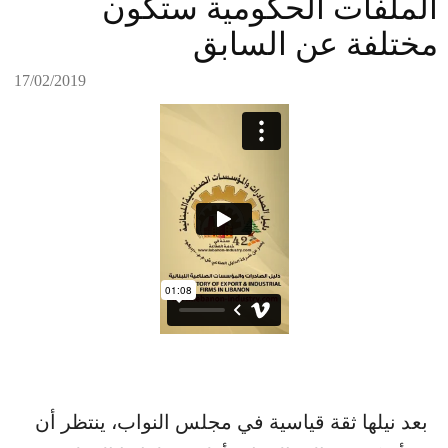
الملفات الحكومية ستكون
مختلفة عن السابق
17/02/2019
بعد نيلها ثقة قياسية في مجلس النواب، ينتظر أن