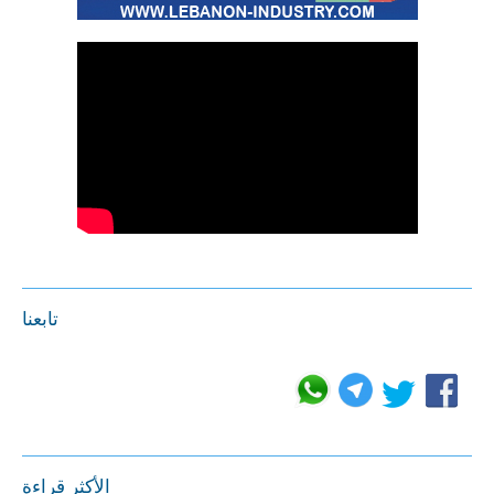
تابعنا
الأكثر قراءة