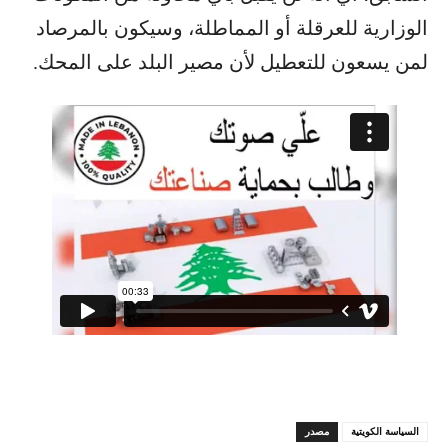
الوزارية للعرقلة أو المماطلة، وسيكون بالمرصاد
لمن يسعون للتعطيل لأن مصير البلد على المحك.
السياسة الكويتية
مصدر