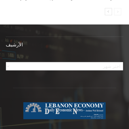
الأرشيف
الأرشيف