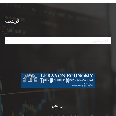
الأرشيف
الأرشيف
من نحن