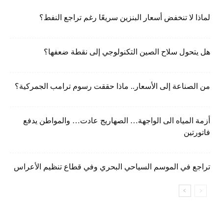
لماذا لا تنخفض أسعار البنزين سريعًا رغم تراجع النفط؟
هل يتحول سلاح الصين التكنولوجي إلى نقطة ضعفها؟
من الصناعة إلى الأسعار.. ماذا حققت رسوم ترامب الجمركية؟
أزمة المياه الى الواجهة… الصهاريج عادت… والمواطن يدفع
فاتورتين
تراجع في الموسم السياحي البحري وفي قطاع تنظيم الأعراس