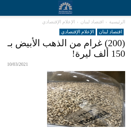
الرئيسية
اقتصاد لبنان
الإعلام الإقتصادي
اقتصاد لبنان
الإعلام الإقتصادي
(200) غرام من الذهب الأبيض بـ
150 ألف ليرة!
10/03/2021