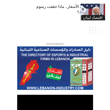
من الصناعة إلى الأسعار.. ماذا حققت رسوم
ترامب الجمركية؟
اقتصاد لبنان
- Advertisement -