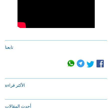
تابعنا
الأكثر قراءة
أحدث المقالات