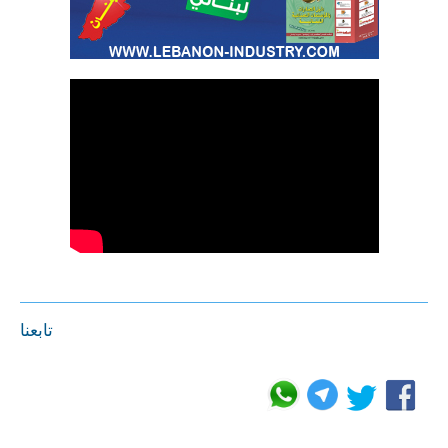
تابعنا