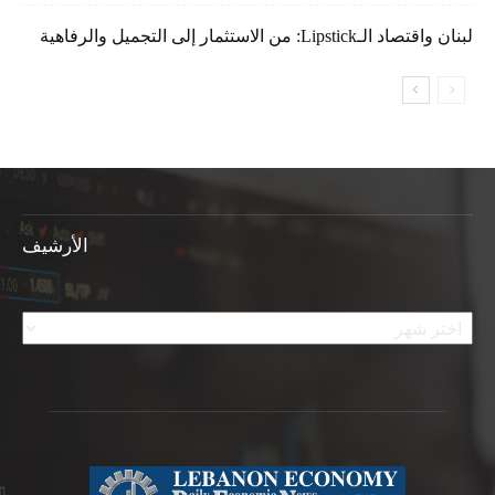
لبنان واقتصاد الـLipstick: من الاستثمار إلى التجميل والرفاهية
الأرشيف
الأرشيف