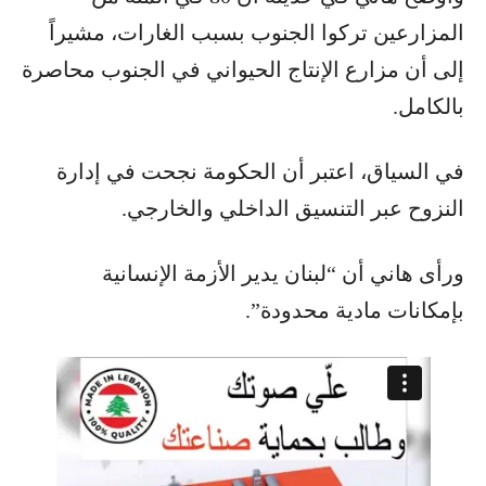
المزارعين تركوا الجنوب بسبب الغارات، مشيراً
إلى أن مزارع الإنتاج الحيواني في الجنوب محاصرة
بالكامل.
في السياق، اعتبر أن الحكومة نجحت في إدارة
النزوح عبر التنسيق الداخلي والخارجي.
ورأى هاني أن “لبنان يدير الأزمة الإنسانية
بإمكانات مادية محدودة”.