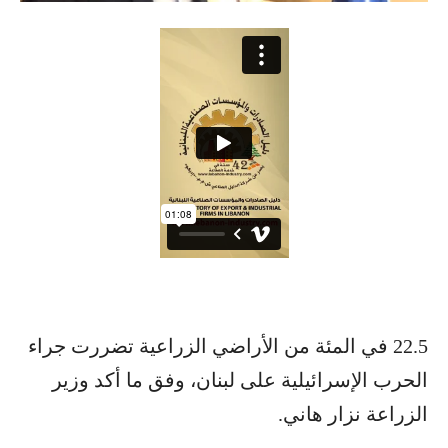
22.5 في المئة من الأراضي الزراعية تضررت جراء
الحرب الإسرائيلية على لبنان، وفق ما أكد وزير
الزراعة نزار هاني.