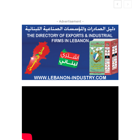
- Advertisement -