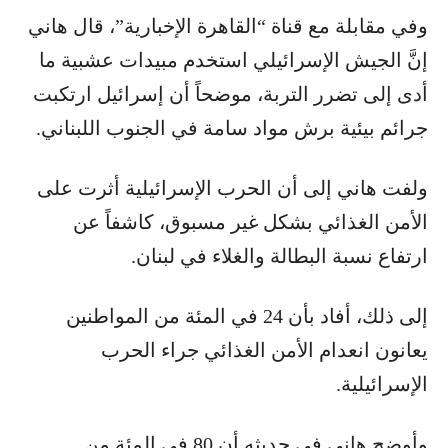
وفي مقابلة مع قناة “القاهرة الإخبارية”، قال هاني
إنَّ الجيش الإسرائيلي استخدم مبيدات عشبية ما
أدى إلى تضرر التربة، موضحاً أن إسرائيل ارتكبت
جرائم بيئية برش مواد سامة في الجنوب اللبناني.
ولفت هاني إلى أن الحرب الإسرائيلية أثرت على
الأمن الغذائي بشكل غير مسبوق، كاشفاً عن
ارتفاع نسبة البطالة والغلاء في لبنان.
إلى ذلك، أفاد بأن 24 في المئة من المواطنين
يعانون انعدام الأمن الغذائي جراء الحرب
الإسرائيلية.
وأوضح هاني في حديثه أن 80 في المئة من