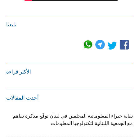
تابعنا
الأكثر قراءة
أحدث المقالات
نقابة خبراء المعلوماتية المحلفين في لبنان توقّع مذكرة تفاهم
مع الجمعية اللبنانية لتكنولوجيا المعلومات