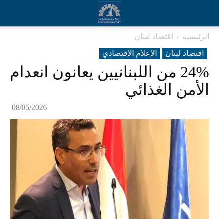
الرئيسية
اقتصاد لبنان
اقتصاد لبنان
الإعلام الإقتصادي
24% من اللبنانيين يعانون انعدام
الأمن الغذائي
08/05/2026