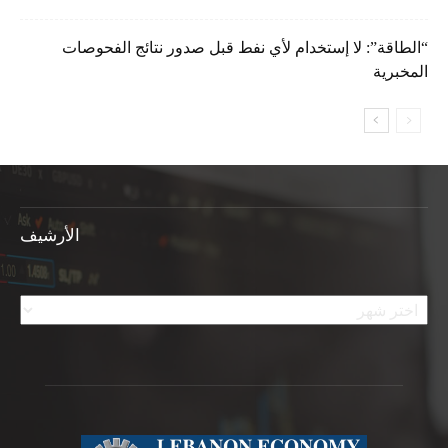
“الطاقة”: لا إستخدام لأي نفط قبل صدور نتائج الفحوصات
المخبرية
الأرشيف
الأرشيف