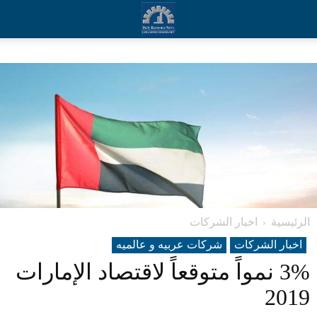
الرئيسية
اخبار الشركات
اخبار الشركات
شرکات عربیه و عالمیه
3% نمواً متوقعاً لاقتصاد الإمارات
2019