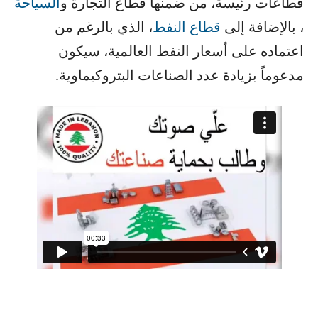
قطاعات رئيسة، من ضمنها قطاع التجارة و​
السياحة
، بالإضافة إلى ​
قطاع النفط
​، الذي بالرغم من
اعتماده على أسعار النفط العالمية، سيكون
مدعوماً بزيادة عدد الصناعات البتروكيماوية.