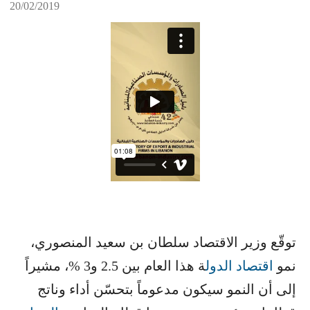
20/02/2019
توقّع وزير الاقتصاد سلطان بن سعيد المنصوري،
نمو ​
اقتصاد الدول
​ة هذا العام بين 2.5 و3 %، مشيراً
إلى أن النمو سيكون مدعوماً بتحسّن أداء وناتج