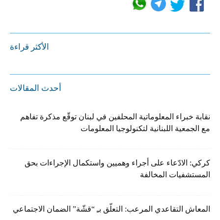
الأكثر قراءة
أحدث المقالات
نقابة خبراء المعلوماتية المحلفين في لبنان توقّع مذكرة تفاهم
مع الجمعية اللبنانية لتكنولوجيا المعلومات
كركي: الادّعاء على أجراء وهميين واستكمال الإجراءات بحق
المستشفيات المخالفة
المعاش التقاعدي المرعب: التعلّق بـِ “قشّة” الضمان الاجتماعي