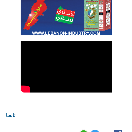
تابعنا