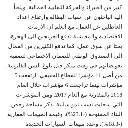
كبير من الخبراء والحركة النقابية العمالية. ويلجأ
اليه الباحثون عن اسباب البطالة وارتفاع اعداد
العاطلين عن العمل. مع العلم ان الازمات
الاقتصادية والمعيشية تدفع الخريجين الى الهجرة،
بحثا عن سوق عمل، كما تدفع الكثيرين من العمال
الى االصندوق الوطني للضمان الاجتماعي لتصفية
تعويضاتهم في وقت مبكر قبل بلوغ السن القانونية.
من أصل 11 مؤشرا للقطاع الحقيقي، ارتفعت 5
مؤشرات بينما تراجعت 6 مؤشرات خلال العام
2018 بالمقارنة مع العام 2017. ومن المؤشرات
التي سجلت نسب نمو سلبية نذكر مساحة رخص
البناء الممنوحة (-23.1%)، وقيمة المبيعات العقارية
(-18.3%)، وعدد مبيعات السيارات الجديدة