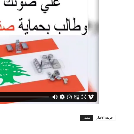
جريدة الأخبار
مصدر