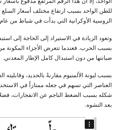
للطن الواحد بسبب ارتفاع مختلف أسعار السلع عال
الروسية الأوكرانية التي بدأت في شباط من عام 2022.
وتعود الزيادة في الاستيراد إلى الحاجة إلى استبد
بسبب الحرب. فعندما تتعرض الأجزاء المكونة م
صيانتها من دون استبدال كامل الإطار المعدني.
العناصر التي تسهم في جعله ممتازاً في الاستخد
شكله بسبب الضغط الناجم عن الانفجارات، فضلاً
بعد التشوه.