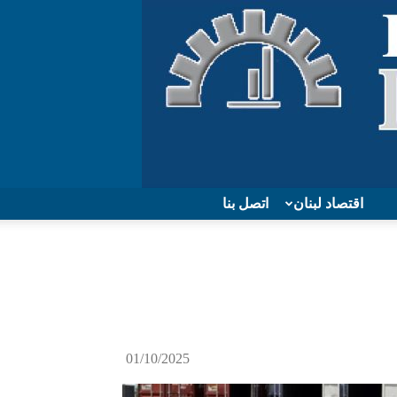
اقتصاد لبنان
اتصل بنا
01/10/2025