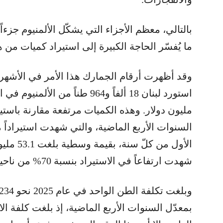
بالتالي، معظم الأجزاء التي يشكّل الألمنيوم جزءاً 
ما يُفسّر الحاجة الكبيرة إلى استيراد كميات من 
وقد أظهرت أرقام الجمارك هذا الأمر في الأشهر ا
مليون دولار. وهذه الكميات مرتفعة مقارنة باستيرا
الأول من 
شهدت ارتفاعاً في الاستيراد بنسبة 70% من ناحية الكمية المستوردة.