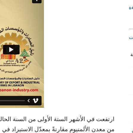
ءة
ت
من معدن الألمنيوم مقارنةً بمعدّل الاستيراد في 