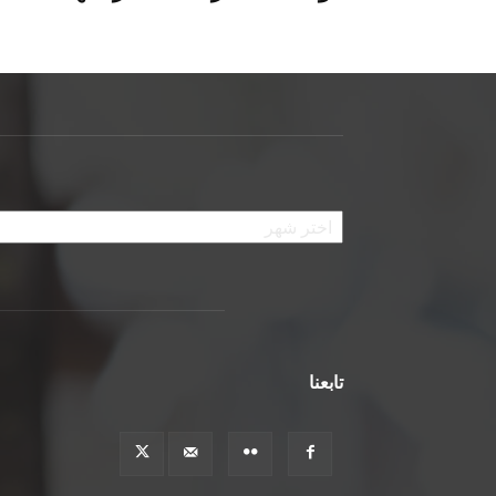
الأرشيف
تابعنا