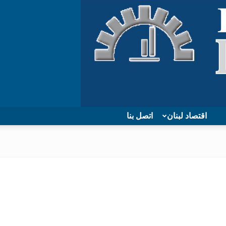
اقتصاد لبنان
اتصل بنا