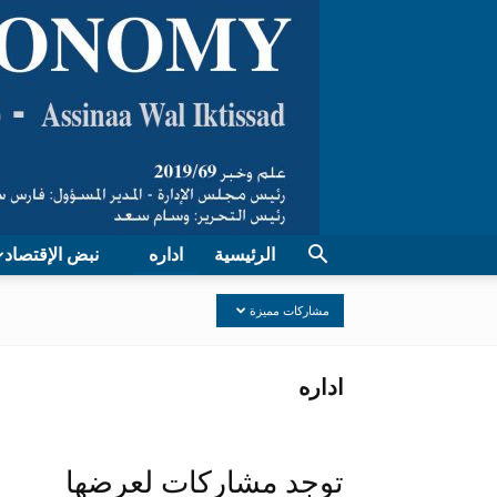
الرئيسية
اداره
نبض الإقتصاد
الرئيسية
اداره
مشاركات مميزة
اداره
توجد مشاركات لعرضها