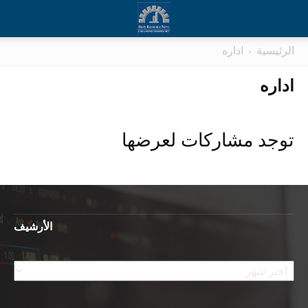
الرئيسية
اداره
اداره
توجد مشاركات لعرضها
الأرشيف
الأرشيف