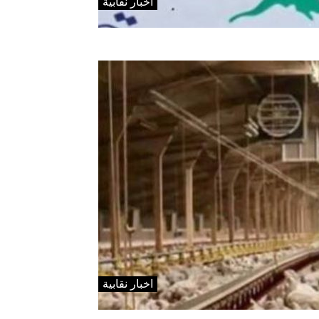
اخبار نقابية
اخبار نقابية