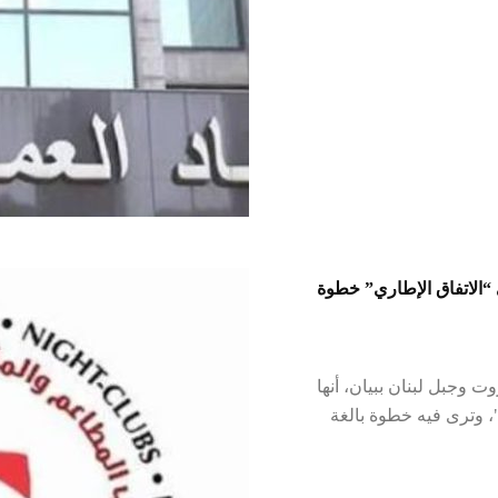
“الاتفاق الإطاري” خطوة
 وجبل لبنان ببيان، أنها
، وترى فيه خطوة بالغة