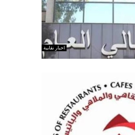
اخبار نقابية