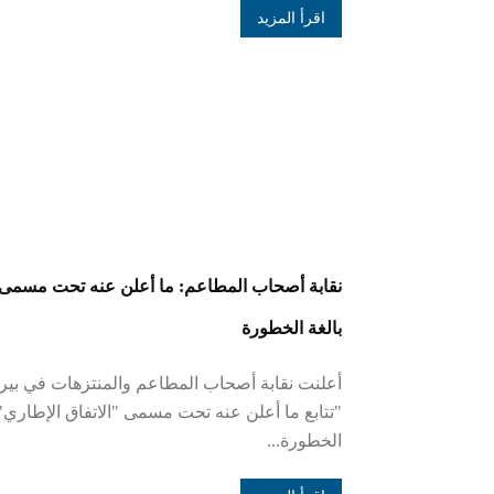
اقرأ المزيد
نقابة أصحاب المطاعم: ما أعلن عنه تحت مسمى 
بالغة الخطورة
أعلنت نقابة أصحاب المطاعم والمنتزهات في بيروت
"تتابع ما أعلن عنه تحت مسمى "الاتفاق الإطاري"
الخطورة...