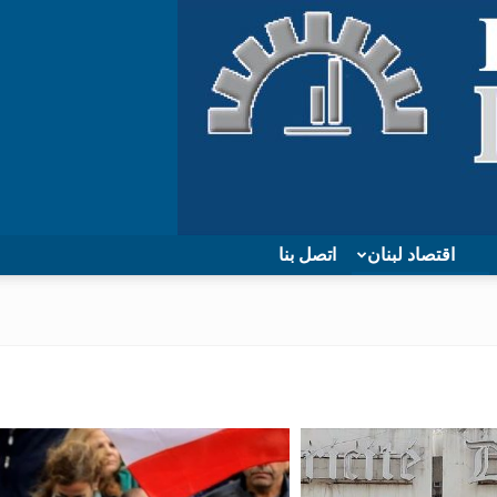
اقتصاد لبنان
اتصل بنا