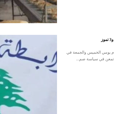
ام يومي الخميس والجمعة في