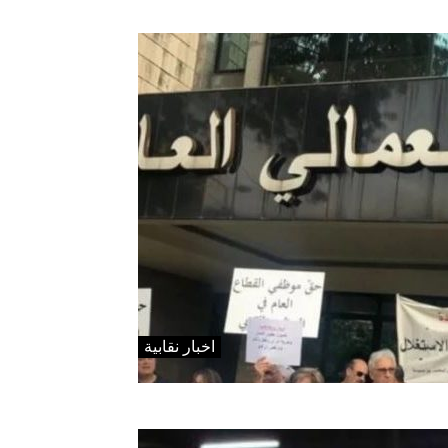
اخبار نقابية