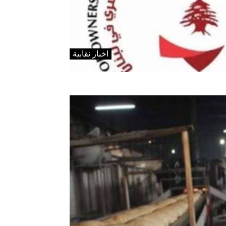
اخبار نقابية