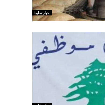
اخبار نقابية