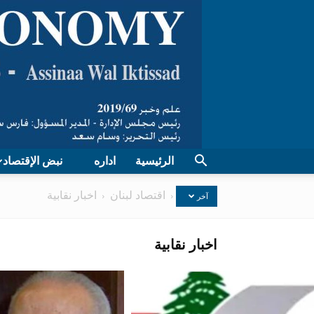
الرئيسية
اداره
نبض الإقتصاد
الرئيسية
اقتصاد لبنان
اخبار نقابية
آخر
اخبار نقابية