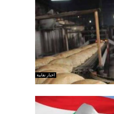
اخبار نقابية