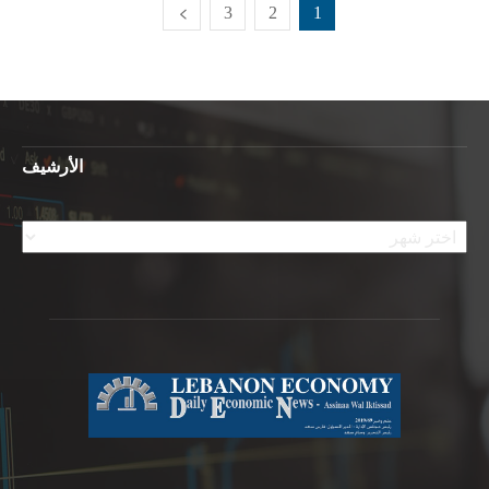
3
2
1
الأرشيف
الأرشيف